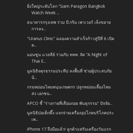
ยิ่งใหญ่ระดับโลก “Siam Paragon Bangkok
Watch Week ...
ธนาคารกรุงเทพ ร่วม บี.กริม เพาเวอร์ เล็งขยาย
การลง...
"Uranus Clinic” ฉลองความสำเร็จก้าวสู่ปีที่ 6 เปิด
ต...
มอนซูน แวลลีย์ ร่วมกับ ททท. จัด “A Night of
Thai E...
มูลนิธิจตุรธรรมประทีป ลงพื้นที่ ช่วยผู้ประสบภัย
น้...
กรมหม่อนไหมหนุนเกษตกร ปลูกหม่อนเลี้ยงไหม
ส่ง เอกชน...
APCO ชี้ “ร่างกายที่เสื่อมถอย พันธุกรรม” ปัจจัย...
มูลนิธิป่อเต็กตึ๊ง แจกจ่ายเครื่องอุปโภคบริโภคประ
เพ...
iPhone 17 ถึงมือแล้ว! ลูกค้าแห่รับเครื่องวันแรก