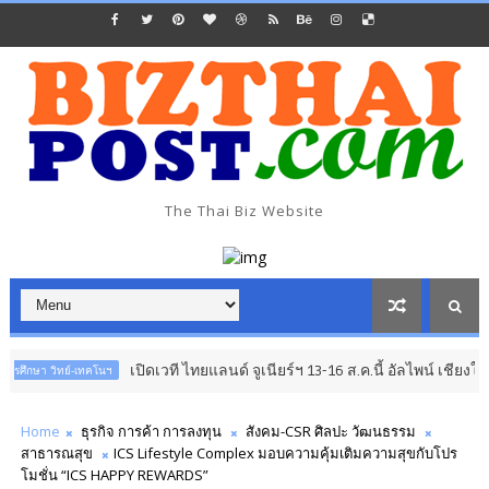
The Thai Biz Website
เปิดเวที ไทยแลนด์ จูเนียร์ฯ 13-16 ส.ค.นี้ อัลไพน์ เชียงใหม่
ิทย์-เทคโนฯ
อ
Home
ธุรกิจ การค้า การลงทุน
สังคม-CSR ศิลปะ วัฒนธรรม
สาธารณสุข
ICS Lifestyle Complex มอบความคุ้มเติมความสุขกับโปร
โมชั่น “ICS HAPPY REWARDS”