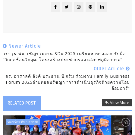
Newer Article
วราวุธ-พม. เชิญร่วมงาน SDx 2025 เตรียมหาทางออก-รับมือ
“วิกฤตซ้อนวิกฤต: โครงสร้างประชากรและสภาพภูมิอากาศ”
Older Article
ดร. ฮาราลด์ ลิงค์ ประธาน บี.กริม ร่วมงาน Family Business
Forum 2025ถ่ายทอดปรัชญา “การดำเนินธุรกิจด้วยความโอบ
อ้อมอารี”
View More
RELATED POST
ท่องเที่ยว กีฬา อากาศ