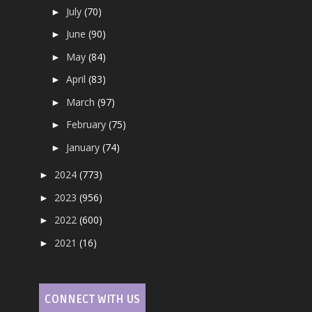
July
(70)
►
June
(90)
►
May
(84)
►
April
(83)
►
March
(97)
►
February
(75)
►
January
(74)
►
2024
(773)
►
2023
(956)
►
2022
(600)
►
2021
(16)
►
CONNECT WITH US