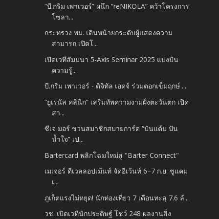
“บี.กริม เพาเวอร์” ผนึก “reNIKOLA” คว้าโครงการ
โซลา...
กระทรวง พม. เดินหน้ายกระดับผู้แสดงความ
สามารถ เปิดโ...
เปิดเวทีสัมมนา 5-Axis Seminar 2025 แบ่งปัน
ความรู้...
บี.กริม เพาเวอร์ -​ ดิจิทัล เอดจ์ ร่วมตอกเข็มฤกษ์ ...
“ยูเรนัส คลินิก” เสริมทัพความงามฝั่งตะวันตก เปิด
สา...
ซีเจ มอร์ ชวนสมาชิกสบายการ์ด “ปันแต้ม ปัน
น้ำใจ” เป...
Bartercard พลิกโฉมใหม่สู่ "Barter Connect"
เมเจอร์ ดีเวลลอปเม้นท์ จัดอีเว้นท์ 6–7 ก.ย. ชูแคม
เ...
ภูเก็ตแรงไม่หยุด! นักท่องเที่ยว 7 เดือนทะลุ 7.6 ล้...
วช. เปิดเวทีนักประดิษฐ์ โชว์ 248 ผลงานสิ่ง