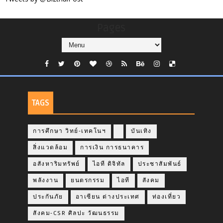
Pages
TAGS
การศึกษา วิทย์-เทคโนฯ
บันเทิง
สิ่งแวดล้อม
การเงิน การธนาคาร
อสังหาริมทรัพย์
ไอที ดิจิทัล
ประชาสัมพันธ์
พลังงาน
ยนตรกรรม
ไอที
สังคม
ประกันภัย
อาเซียน ต่างประเทศ
ท่องเที่ยว
สังคม-CSR ศิลปะ วัฒนธรรม