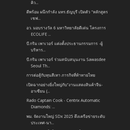
คิว...
ดีพร้อม ผนึกกำลัง มทร.ธัญบุรี เปิดตัว “หลักสูตร
เชฟ...
อว. มอบรางวัล 6 มหาวิทยาลัยดีเด่น โครงการ
ECOLIFE ...
บี.กริม เพาเวอร์ แต่งตั้งประธานกรรมการ -​ผู้
บริหาร...
บี.กริม เพาเวอร์ ร่วมสนับสนุนงาน Sawasdee
Seoul Th...
การต่อสู้กับทุนสีเทา ภารกิจที่ท้าทายไทย
เปิดฉากอย่างยิ่งใหญ่กับ“งานแสดงสินค้าจีน-
อาเซียน (...
Rado Captain Cook -​ Centrix Automatic
Diamonds: ...
พม. จัดงานใหญ่ SDx 2025 ดึงเครือข่ายระดับ
ประเทศ-นา...