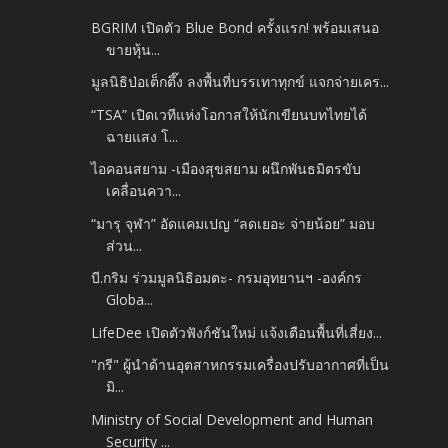
BGRIM เปิดตัว Blue Bond ครั้งแรก! พร้อมเสนอ
ขายหุ้น...
มูลนิธิป่อเต็กตึ๊ง ลงพื้นที่บรรเทาทุกข์ แจกจ่ายเคร...
“TSA” เปิดเวทีแห่งโอกาสให้นักเขียนบทไทยได้
ฉายแสง โ...
ไอคอนสยาม -​เมืองสุขสยาม ผนึกพันธมิตรขับ
เคลื่อนควา...
“มารุ จุฬา” อัดแคมเปญ “ลดเยอะ จ่ายน้อย” มอบ
ส่วน...
บี.กริม ร่วมมูลนิธิอมตะ- กรมอุทยานฯ -​องค์กร
Globa...
LifeDee เปิดตัวฟังก์ชันใหม่ แจ้งเตือนพื้นที่เสี่ยง...
"กรี" ผู้นำด้านอุตสาหกรรมเครื่องปรับอากาศที่เป็น
มิ...
Ministry of Social Development and Human
Security ...