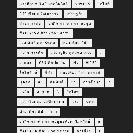
การศึกษา วิทย์-เทคโนโลยี
ราชการ
ไฮไลท์
CSR ศิลปะ วัฒนธรรม
เศรษฐกิจ
สาธารณสุข
ธุรกิจ การค้า การลงทุน
สังคม-CSR ศิลปะวัฒนธรรม
เอสเอ็มอี สตาร์ทอัพ
ท่องเที่ยว กีฬา
ธุรกิจ การค้า
เศรษฐกิจ อุตสาหกรรม
7
เกษตร
CSR ศิลปะ วัฒ
MV
VIDEO
โลจิสติกส์
กีฬา
ท่องเที่ยว กีฬา อากาศ
บุคคล
สัง
สัมพันธ์
1ๅ
การศึกษา
ธ
ธุรกิจ
อากาศ
ไ
ไฮไลท
CSR ศิลปะ66/2ฟียยยยย
การ
ท่อง
ท่องเที่ยว กีฬา อากา
ธุรกิจ การค้า การลงทุนอสังหาริมทรัพย์
ส
สังคมCSR ศิลปะ วัฒนธรรม
อาเซียน
เ