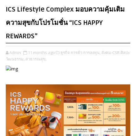
ICS Lifestyle Complex มอบความคุ้มเติม
ความสุขกับโปรโมชั่น “ICS HAPPY
REWARDS”
Admin
11 months ago
ธุรกิจ การค้า การลงทุน,
สังคม-CSR ศิลปะ
วัฒนธรรม,
สาธารณสุข,