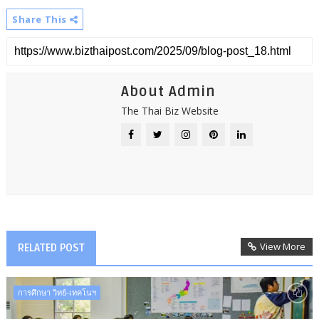
Share This
About Admin
The Thai Biz Website
View More
RELATED POST
การศึกษา วิทย์-เทคโนฯ