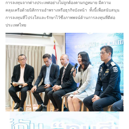
การลงทุนจากต่างประเทศอย่างไม่ถูกต้องตามกฎหมาย มีความ
คลุมเครือด้วยนิติกรรมอำพรางหรือธุรกิจบังหน้า ทั้งนี้เพื่อสนับสนุน
การลงทุนที่โปร่งใสและรักษาไว้ซึ่งภาพพจน์ด้านการลงทุนที่ดีต่อ
ประเทศไทย