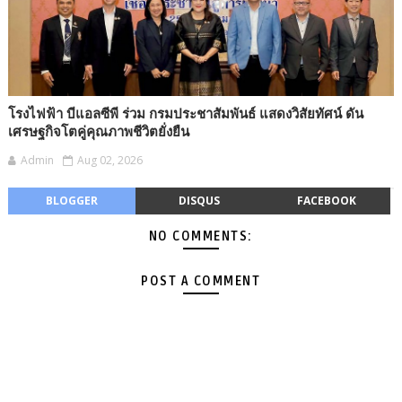
โรงไฟฟ้า บีแอลซีพี ร่วม กรมประชาสัมพันธ์ แสดงวิสัยทัศน์ ดัน
เศรษฐกิจโตคู่คุณภาพชีวิตยั่งยืน
Admin
Aug 02, 2026
BLOGGER
DISQUS
FACEBOOK
NO COMMENTS:
POST A COMMENT