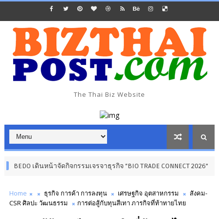
The Thai Biz Website
นหน้าจัดกิจกรรมเจรจาธุรกิจ “BIO TRADE CONNECT 2026”
โร
พลังงาน
Home
ธุรกิจ การค้า การลงทุน
เศรษฐกิจ อุตสาหกรรม
สังคม-
CSR ศิลปะ วัฒนธรรม
การต่อสู้กับทุนสีเทา ภารกิจที่ท้าทายไทย