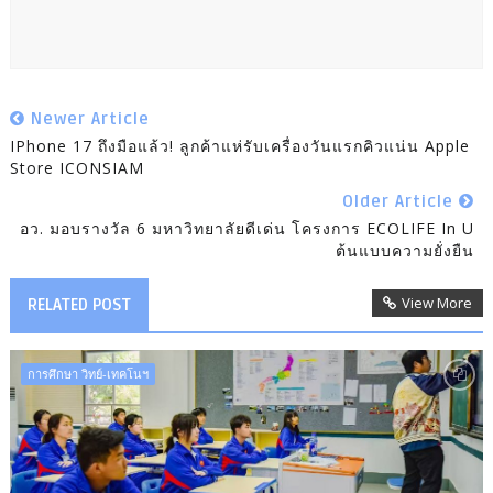
Newer Article
IPhone 17 ถึงมือแล้ว! ลูกค้าแห่รับเครื่องวันแรกคิวแน่น Apple
Store ICONSIAM
Older Article
อว. มอบรางวัล 6 มหาวิทยาลัยดีเด่น โครงการ ECOLIFE In U
ต้นแบบความยั่งยืน
View More
RELATED POST
การศึกษา วิทย์-เทคโนฯ