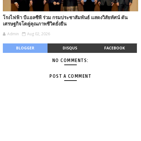
โรงไฟฟ้า บีแอลซีพี ร่วม กรมประชาสัมพันธ์ แสดงวิสัยทัศน์ ดัน
เศรษฐกิจโตคู่คุณภาพชีวิตยั่งยืน
Admin
Aug 02, 2026
BLOGGER
DISQUS
FACEBOOK
NO COMMENTS:
POST A COMMENT