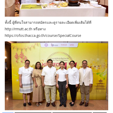
ทั้งนี้ ผู้ที่สนใจสามารถสมัครและดูรายละเอียดเพิ่มเติมได้ที่
http://rmutt.ac.th หรือทาง
https://ofos.thacca.go.th/course/SpecialCourse