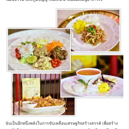
นับเป็นอีกหนึ่งพลังในการขับเคลื่อนเศรษฐกิจสร้างสรรค์ เพื่อสร้าง