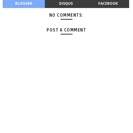
BLOGGER
DISQUS
FACEBOOK
NO COMMENTS:
POST A COMMENT