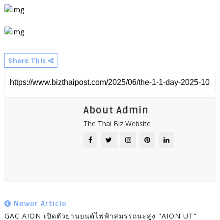
Share This
About Admin
The Thai Biz Website
Newer Article
GAC AION เปิดตัวยานยนต์ไฟฟ้าสมรรถนะสูง "AION UT"