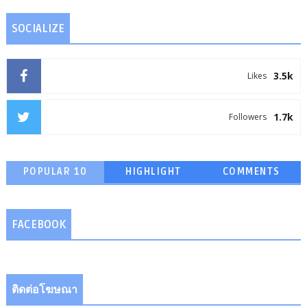
SOCIALIZE
3.5k
Likes
1.7k
Followers
POPULAR 10
HIGHLIGHT
COMMENTS
FACEBOOK
ติดต่อโฆษณา