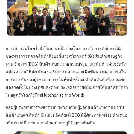
การเข้าร่วมในครั้งนี้เป็นส่วนหนึ่งของโครงการ “ยกระดับและเพิ่ม
ช่องทางการตลาดสินค้าสิ่งบ่งชี้ทางภูมิศาสตร์ (GI) สินค้าเศรษฐกิจ
ฐานชีวภาพ (BCG) สินค้าเกษตร เกษตรแปรรูป และสินค้าเด่นจังหวัด
แม่ฮ่องสอน” ที่มุ่งเน้นส่งเสริมการตลาดและเพิ่มขีดความสามารถใน
การแข่งขันของผู้ประกอบการในพื้นที่ พร้อมผลักดันสินค้าท้องถิ่นเข้า
สู่ตลาดทั้งในประเทศและต่างประเทศอย่างยั่งยืน ภายใต้แนวคิด “ครัว
ไทยสู่ครัวโลก” (Thai Kitchen to the World)
กลุ่มผู้ประกอบการที่เข้าร่วมประกอบด้วยผู้ผลิตสินค้าเกษตร แปรรูป
สินค้าเกษตร สินค้า GI และผลิตภัณฑ์ BCG ที่มีศักยภาพ พร้อมนำเสนอ
ผลิตภัณฑ์ที่สะท้อนเอกลักษณ์และภูมิปัญญาท้องถิ่น