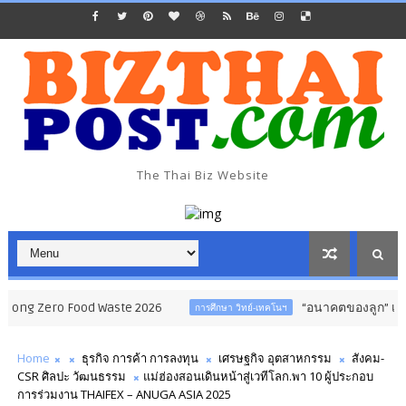
The Thai Biz Website
 Food Waste 2026
“อนาคตของลูก” เริ่มต้นจากการเ
การศึกษา วิทย์-เทคโนฯ
Home
ธุรกิจ การค้า การลงทุน
เศรษฐกิจ อุตสาหกรรม
สังคม-
CSR ศิลปะ วัฒนธรรม
แม่ฮ่องสอนเดินหน้าสู่เวทีโลก.พา​ 10 ผู้ประกอบ
การร่วมงาน THAIFEX – ANUGA ASIA 2025