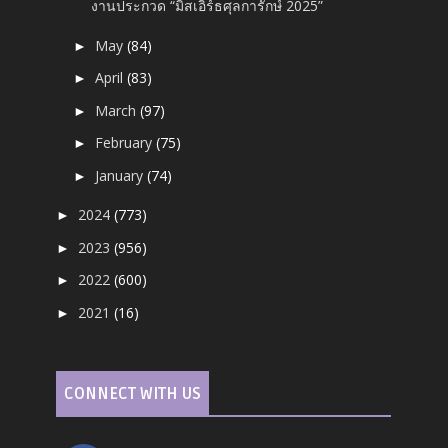
งานประกวด “มิสเอิร์ธศุลการักษ์ 2025”
May
(84)
►
April
(83)
►
March
(97)
►
February
(75)
►
January
(74)
►
2024
(773)
►
2023
(956)
►
2022
(600)
►
2021
(16)
►
CONNECT WITH US