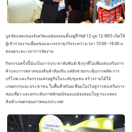
บูธจัดแสดงของจังหวัดแม่ฮ่องสอนตั้งอยู่ที่ Hall 12 บูธ 12-W55 เปิดให้
ผู้เข้าร่วมงานเยี่ยมชมและเจรจาธุรกิจระหว่างเวลา 10.00–18.00 น.
ตลอดระยะเวลาการจัดงาน
กิจกรรมครั้งนี้นับเป็นการประชาสัมพันธ์เชิงรุกที่ไม่เพียงส่งเสริมการ
ค้าและการตลาดของสินค้าท้องถิ่น แต่ยังช่วยกระตุ้นการผลิต การ
บริโภค และกิจกรรมเศรษฐกิจในระดับชุมชน สร้างรายได้ให้
เกษตรกรและประชาชน ในพื้นที่ พร้อมเชื่อมโยงไปสู่การส่งเสริมการ
ท่องเที่ยว และยกระดับภาพลักษณ์ของแม่ฮ่องสอนในฐานะแหล่ง
สินค้าเกษตรคุณภาพของประเทศ