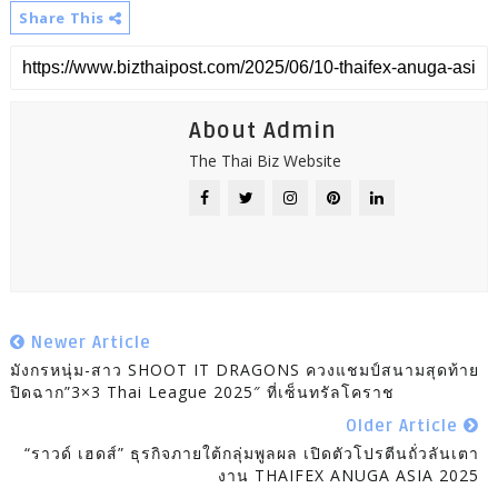
Share This
About Admin
The Thai Biz Website
Newer Article
มังกรหนุ่ม-สาว SHOOT IT DRAGONS ควงแชมป์สนามสุดท้าย​
ปิดฉาก”3×3 Thai League 2025″ ที่เซ็นทรัลโคราช
Older Article
“ราวด์ เฮดส์” ธุรกิจภายใต้กลุ่มพูลผล เปิดตัวโปรตีนถั่วลันเตา​
งาน THAIFEX ANUGA ASIA 2025