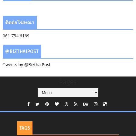
ติดต่อโฆษณา
061 754 6169
@BIZTHAIPOST
Tweets by @BizthaiPost
Pages
TAGS