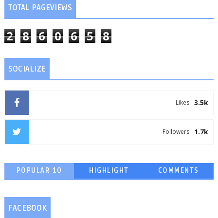
TOTAL PAGEVIEWS
2
8
6
0
6
5
8
SOCIALIZE
3.5k
Likes
1.7k
Followers
POPULAR 10
HIGHLIGHT
COMMENTS
FACEBOOK