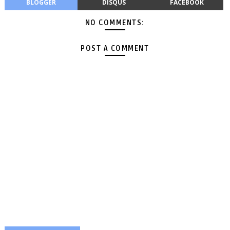
BLOGGER
DISQUS
FACEBOOK
NO COMMENTS:
POST A COMMENT