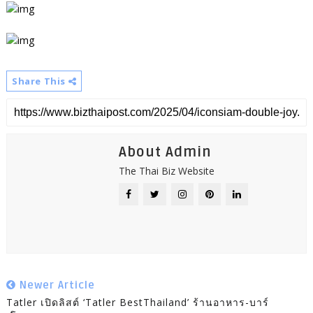
Share This
About Admin
The Thai Biz Website
Newer Article
Tatler เปิดลิสต์ ‘Tatler Best​Thailand’ ร้านอาหาร​-บาร์​