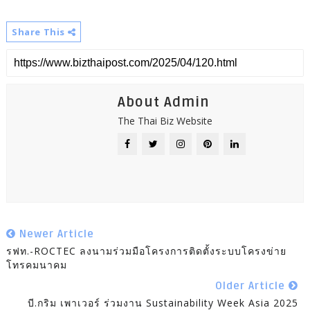
Share This
About Admin
The Thai Biz Website
Newer Article
รฟท.-ROCTEC ลงนามร่วมมือโครงการติดตั้งระบบโครงข่าย
โทรคมนาคม
Older Article
บี.กริม เพาเวอร์ ร่วมงาน Sustainability Week Asia 2025