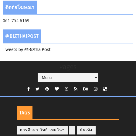
ติดต่อโฆษณา
061 754 6169
@BIZTHAIPOST
Tweets by @BizthaiPost
Pages
TAGS
การศึกษา วิทย์-เทคโนฯ
บันเทิง