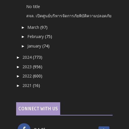
No title
สจล. เปิดศูนย์บริหารจัดการภัยพิบัติ​ความปลอดภัย
March
(97)
►
February
(75)
►
January
(74)
►
2024
(773)
►
2023
(956)
►
2022
(600)
►
2021
(16)
►
CONNECT WITH US