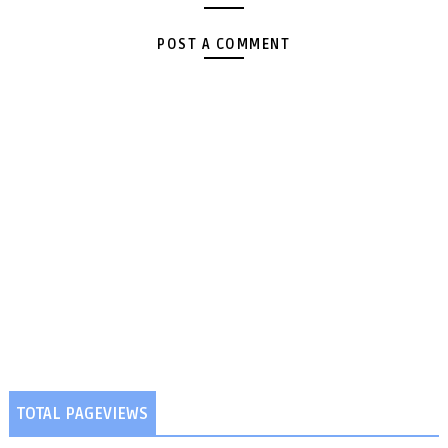
POST A COMMENT
TOTAL PAGEVIEWS