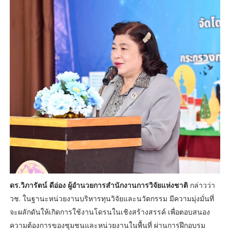
ดร.วิภารัตน์ ดีอ่อง ผู้อำนวยการสำนักงานการวิจัยแห่งชาติ
กล่าวว่า
วช. ในฐานะหน่วยงานบริหารทุนวิจัยและนวัตกรรม มีความมุ่งมั่นที่
จะผลักดันให้เกิดการใช้งานโดรนในเชิงสร้างสรรค์ เพื่อตอบสนอง
ความต้องการของชุมชนและหน่วยงานในพื้นที่ ผ่านการฝึกอบรม