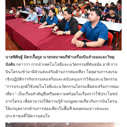
นายพิศิษฐ์ มิตรเกื้อกูล นายกสมาคมกีฬาเครื่องบินจำลองและวิทยุ
บังคับ
กล่าวว่า การนำเทคโนโลยีและนวัตกรรมที่ทันสมัย อาทิ การ
บินโดรนเข้ามามีส่วนส่งเสริมด้านการท่องเที่ยว โดยผ่านการอบรม
เชิงปฏิบัติการกิจกรรมส่งเสริมและสนับสนุนการวิจัยและนวัตกรรม
“การประยุกต์ใช้เทคโนโลยีและนวัตกรรมโดรนเพื่อส่งเสริมการท่อง
เที่ยว ” เป็นเรื่องสำคัญที่เตรียมความพร้อมในเรื่องการใช้ประโยชน์
จากโดรน เพื่อสามารถให้ความรู้ด้านกฎหมายเกี่ยวกับการบินโดรน
ให้แก่บุคลากรด้านการท่องเที่ยวในพื้นที่ ตลอดจนเยาวชนและ
ประชาชนที่ให้ความสนใจ