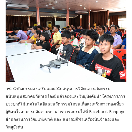
วช. นำกิจกรรมส่งเสริมและสนับสนุนการวิจัยและนวัตกรรม
สนับสนุนสมาคมกีฬาเครื่องบินจำลองและวิทยุบังคับนำโครงการการ
ประยุกต์ใช้เทคโนโลยีและนวัตกรรมโดรนเพื่อส่งเสริมการท่องเที่ยว
ผู้ที่สนใจสามารถติดตามข่าวสารการอบรมได้ที่ Facebook Fanpage:
สำนักงานการวิจัยแห่งชาติ และ สมาคมกีฬาเครื่องบินจำลองและ
วิทยุบังคับ