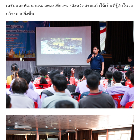
เสริมและพัฒนาแหล่งท่องเที่ยวของจังหวัดสระแก้วให้เป็นที่รู้จักในวง
กว้างมากยิ่งขึ้น