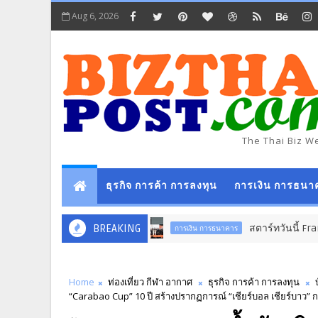
Aug 6, 2026
The Thai Biz W
ธุรกิจ การค้า การลงทุน
การเงิน การธนา
BREAKING
สตาร์ทวันนี้ Franchise E
การเงิน การธนาคาร
Home
ท่องเที่ยว กีฬา อากาศ
ธุรกิจ การค้า การลงทุน
“Carabao Cup” 10 ปี สร้างปรากฏการณ์ “เชียร์บอล เชียร์บาว” ก