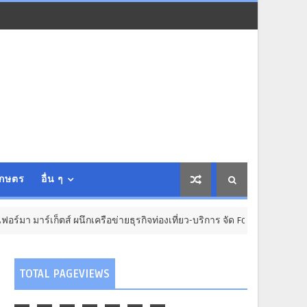
เกษตร
อื่น ๆ
ร์เก็ตส์ ผนึกเครือข่ายธุรกิจท่องเที่ยว-บริการ จัด Food & Hospitality Thail
TOTAL PAGEVIEWS