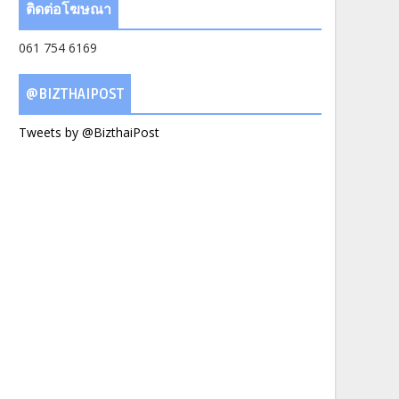
ติดต่อโฆษณา
061 754 6169
@BIZTHAIPOST
Tweets by @BizthaiPost