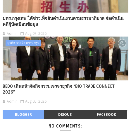
มทร.กรุงเทพ โต้ข่าวเท็จยันดำเนินงานตามธรรมาภิบาล จ่อดำเนิน
คดีผู้บิดเบือนข้อมูล
Admin
Aug 07, 2026
ธุรกิจ การค้า การลงทุน
BEDO เดินหน้าจัดกิจกรรมเจรจาธุรกิจ “BIO TRADE CONNECT
2026”
Admin
Aug 05, 2026
BLOGGER
DISQUS
FACEBOOK
NO COMMENTS: