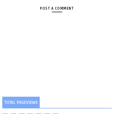
POST A COMMENT
TOTAL PAGEVIEWS