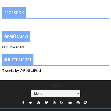
FACEBOOK
ติดต่อโฆษณา
061 754 6169
@BIZTHAIPOST
Tweets by @BizthaiPost
Pages