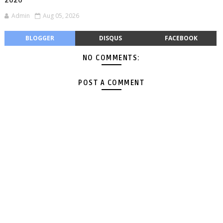
Admin
Aug 05, 2026
BLOGGER
DISQUS
FACEBOOK
NO COMMENTS:
POST A COMMENT