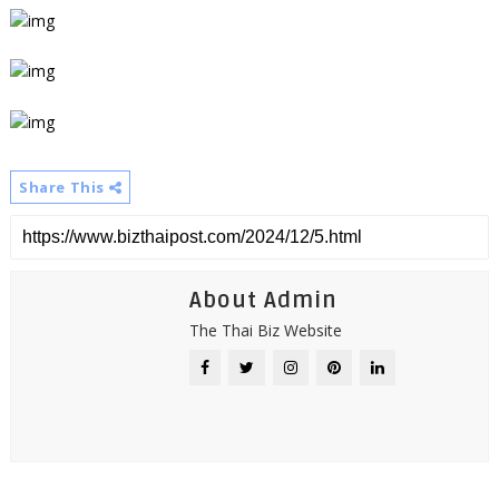
Share This
About Admin
The Thai Biz Website