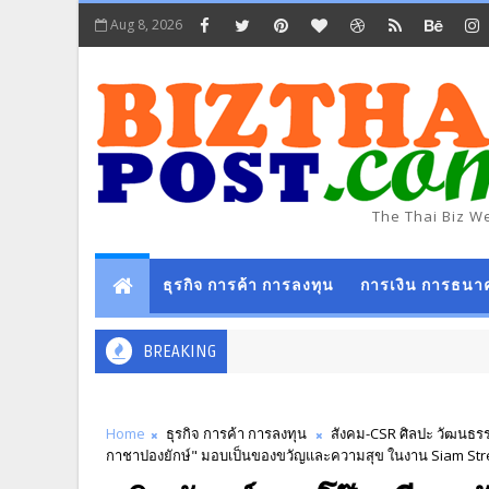
Aug 8, 2026
The Thai Biz W
ธุรกิจ การค้า การลงทุน
การเงิน การธนา
BREAKING
Home
ธุรกิจ การค้า การลงทุน
สังคม-CSR ศิลปะ วัฒนธร
กาชาปองยักษ์" มอบเป็นของขวัญและความสุข ในงาน Siam Str