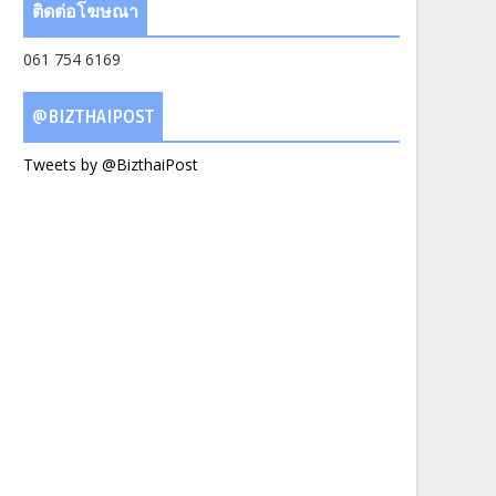
ติดต่อโฆษณา
061 754 6169
@BIZTHAIPOST
Tweets by @BizthaiPost