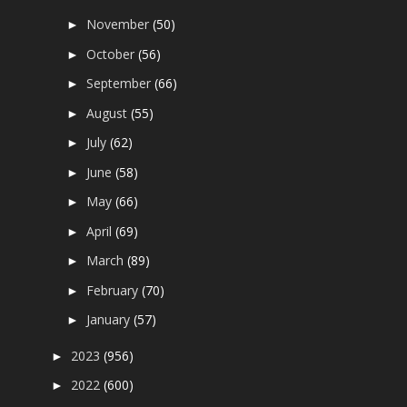
November
(50)
►
October
(56)
►
September
(66)
►
August
(55)
►
July
(62)
►
June
(58)
►
May
(66)
►
April
(69)
►
March
(89)
►
February
(70)
►
January
(57)
►
2023
(956)
►
2022
(600)
►