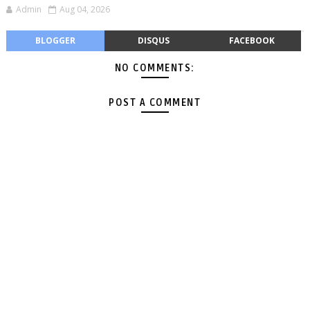
Admin
Aug 04, 2026
BLOGGER
DISQUS
FACEBOOK
NO COMMENTS:
POST A COMMENT