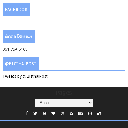
FACEBOOK
ติดต่อโฆษณา
061 754 6169
@BIZTHAIPOST
Tweets by @BizthaiPost
Pages