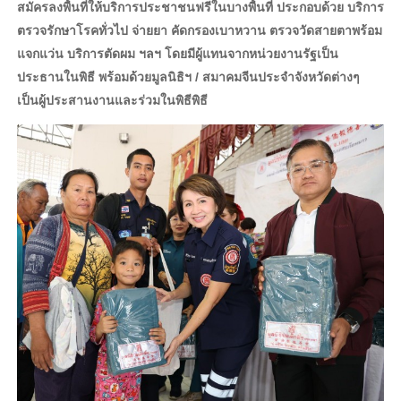
สมัครลงพื้นที่ให้บริการประชาชนฟรีในบางพื้นที่ ประกอบด้วย บริการ
ตรวจรักษาโรคทั่วไป จ่ายยา คัดกรองเบาหวาน ตรวจวัดสายตาพร้อม
แจกแว่น บริการตัดผม ฯลฯ โดยมีผู้แทนจากหน่วยงานรัฐเป็น
ประธานในพิธี พร้อมด้วยมูลนิธิฯ / สมาคมจีนประจำจังหวัดต่างๆ
เป็นผู้ประสานงานและร่วมในพิธี
พิธี