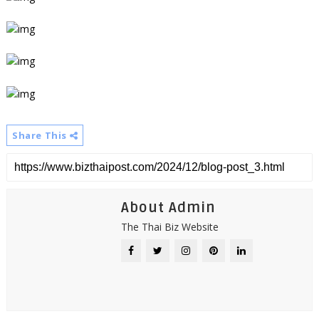
Share This
About Admin
The Thai Biz Website