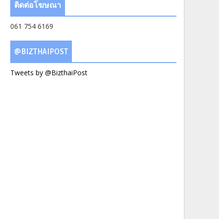
ติดต่อโฆษณา
061 754 6169
@BIZTHAIPOST
Tweets by @BizthaiPost