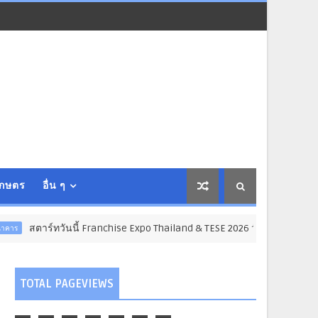
เกษตร
อื่น ๆ
นนี้ Franchise Expo Thailand & TESE 2026 วัน
ธุรกิจ การค้า การลงท
TOTAL PAGEVIEWS