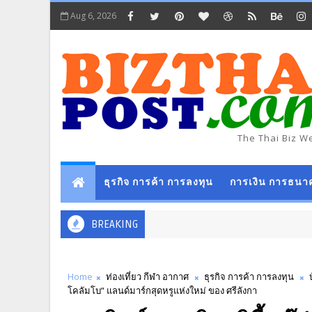
Aug 6, 2026
The Thai Biz W
ธุรกิจ การค้า การลงทุน
การเงิน การธนา
BREAKING
Home
ท่องเที่ยว กีฬา อากาศ
ธุรกิจ การค้า การลงทุน
โคลัมโบ” แลนด์มาร์กสุดหรูแห่งใหม่ ของ ศรีลังกา