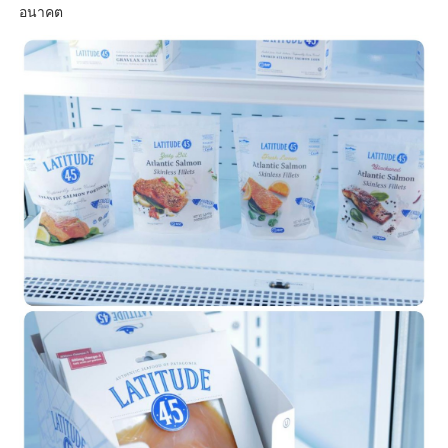
อนาคต