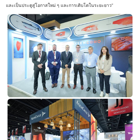
และเป็นประตูสู่โอกาสใหม่ ๆ และการเติบโตในระยะยาว”