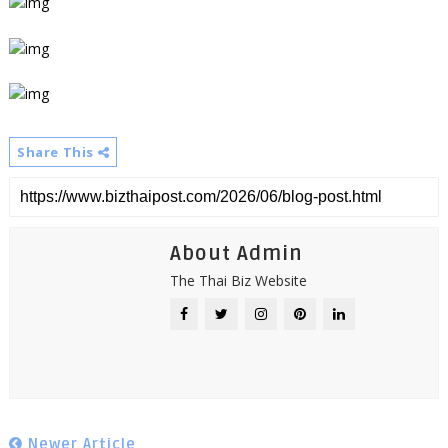
Share This
About Admin
The Thai Biz Website
Newer Article