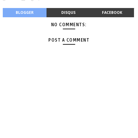
BLOGGER
DISQUS
FACEBOOK
NO COMMENTS:
POST A COMMENT