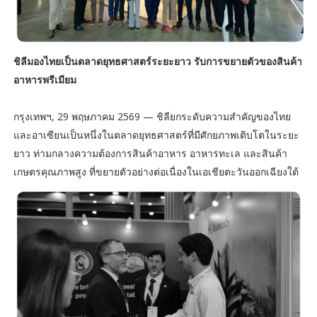
ชิลีมองไทยเป็นตลาดยุทธศาสตร์ระยะยาว รับการขยายตัวของสินค้า
อาหารพรีเมียม
กรุงเทพฯ, 29 พฤษภาคม 2569 — ชิลียกระดับความสำคัญของไทย
และอาเซียนเป็นหนึ่งในตลาดยุทธศาสตร์ที่มีศักยภาพเติบโตในระยะ
ยาว ท่ามกลางความต้องการสินค้าอาหาร อาหารทะเล และสินค้า
เกษตรคุณภาพสูง ที่ขยายตัวอย่างต่อเนื่องในเอเชียตะวันออกเฉียงใต้