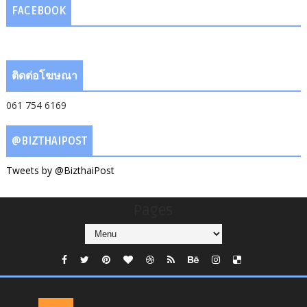
FACEBOOK
ติดต่อโฆษณา
061 754 6169
@BIZTHAIPOST
Tweets by @BizthaiPost
Pages