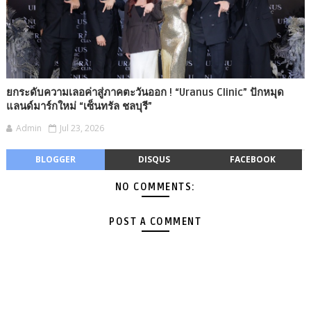
ยกระดับความเลอค่าสู่ภาคตะวันออก ! “Uranus Clinic” ปักหมุด
แลนด์มาร์กใหม่ “เซ็นทรัล ชลบุรี”
Admin
Jul 23, 2026
BLOGGER
DISQUS
FACEBOOK
NO COMMENTS:
POST A COMMENT