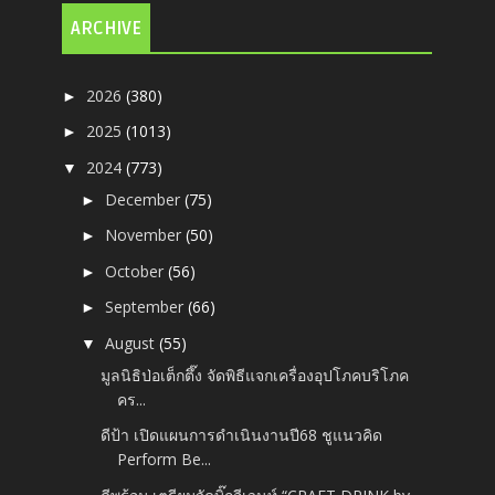
ARCHIVE
2026
(380)
►
2025
(1013)
►
2024
(773)
▼
December
(75)
►
November
(50)
►
October
(56)
►
September
(66)
►
August
(55)
▼
มูลนิธิป่อเต็กตึ๊ง จัดพิธีแจกเครื่องอุปโภคบริโภค
คร...
ดีป้า เปิดแผนการดำเนินงานปี68 ชูแนวคิด
Perform Be...