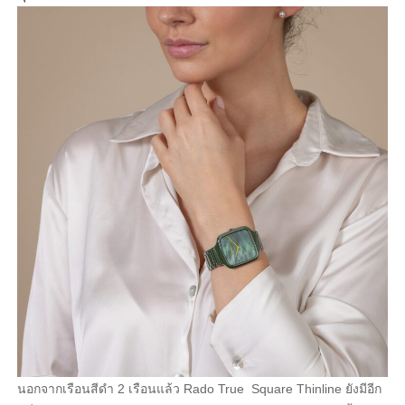
นอกจากเรือนสีดำ 2 เรือนแล้ว Rado True
Square Thinline ยังมีอีก