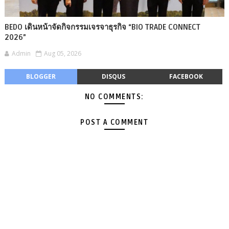
BEDO เดินหน้าจัดกิจกรรมเจรจาธุรกิจ “BIO TRADE CONNECT
2026”
Admin
Aug 05, 2026
BLOGGER
DISQUS
FACEBOOK
NO COMMENTS:
POST A COMMENT