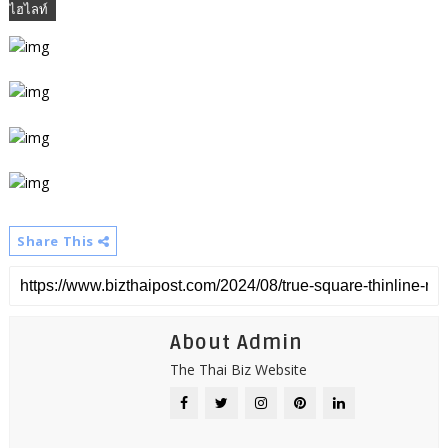
ไฮไลท์
Share This
About Admin
The Thai Biz Website