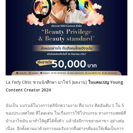
La Ferly Clinic ชวนนักศึกษา มาโชว์ (ผลงาน)
ในแคมเปญ Young
Content Creator 2024
นับเป็น แบรนด์ในวงการคลินิกความงาม ที่มาแรง ติดอันดับ 1 ใน 5
ของประเทศไทย ที่โดดเด่น ในเรื่องการใช้โปรแกรม ทางการแพทย์ที่
นำเอาไขมัน มาทำให้ดูดีได้ทั้งตัว แล้วยังมีการขยายสาขา อย่างต่อ
เนื่อง อีกทั้งตามมาด้วยการยอมรับจากสื่อต่างๆที่มอบให้เพื่อเป็นการ