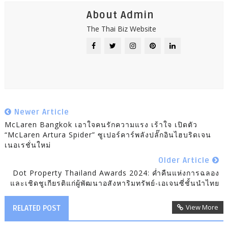
About Admin
The Thai Biz Website
Newer Article
McLaren Bangkok เอาใจคนรักความแรง เร้าใจ เปิดตัว
“McLaren Artura Spider” ซูเปอร์คาร์พลังปลั๊กอินไฮบริดเจน
เนอเรชั่นใหม่
Older Article
Dot Property Thailand Awards 2024: ค่ำคืนแห่งการฉลอง
และเชิดชูเกียรติแก่ผู้พัฒนาอสังหาริมทรัพย์-เอเจนซี่ชั้นนำไทย
View More
RELATED POST