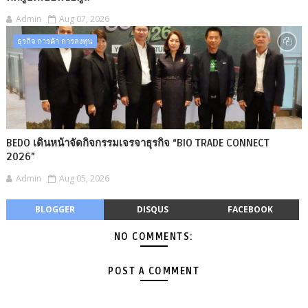
Admin
Aug 07, 2026
ธุรกิจ การค้า การลงทุน
BEDO เดินหน้าจัดกิจกรรมเจรจาธุรกิจ “BIO TRADE CONNECT
2026”
Admin
Aug 05, 2026
BLOGGER
DISQUS
FACEBOOK
NO COMMENTS:
POST A COMMENT