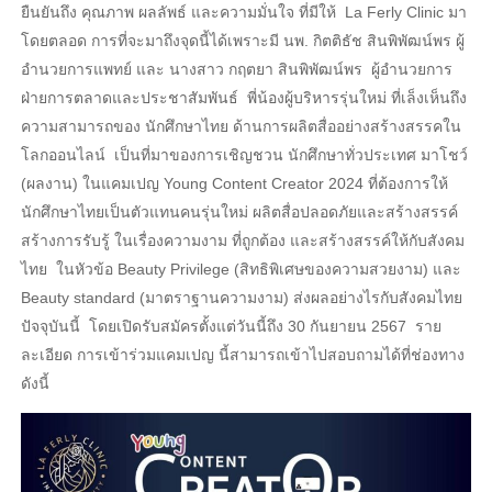
ยืนยันถึง คุณภาพ ผลลัพธ์ และความมั่นใจ ที่มีให้ La Ferly Clinic มา
โดยตลอด การที่จะมาถึงจุดนี้ได้เพราะมี นพ. กิตติธัช สินพิพัฒน์พร ผู้
อำนวยการแพทย์ และ นางสาว กฤตยา สินพิพัฒน์พร ผู้อำนวยการ
ฝ่ายการตลาดและประชาสัมพันธ์ พี่น้องผู้บริหารรุ่นใหม่ ที่เล็งเห็นถึง
ความสามารถของ นักศึกษาไทย ด้านการผลิตสื่ออย่างสร้างสรรคใน
โลกออนไลน์ เป็นที่มาของการเชิญชวน นักศึกษาทั่วประเทศ มาโชว์
(ผลงาน) ในแคมเปญ Young Content Creator 2024 ที่ต้องการให้
นักศึกษาไทยเป็นตัวแทนคนรุ่นใหม่ ผลิตสื่อปลอดภัยและสร้างสรรค์
สร้างการรับรู้ ในเรื่องความงาม ที่ถูกต้อง และสร้างสรรค์ให้กับสังคม
ไทย ในหัวข้อ Beauty Privilege (สิทธิพิเศษของความสวยงาม) และ
Beauty standard (มาตราฐานความงาม) ส่งผลอย่างไรกับสังคมไทย
ปัจจุบันนี้ โดยเปิดรับสมัครตั้งแต่วันนี้ถึง 30 กันยายน 2567 ราย
ละเอียด การเข้าร่วมแคมเปญ นี้สามารถเข้าไปสอบถามได้ที่ช่องทาง
ดังนี้