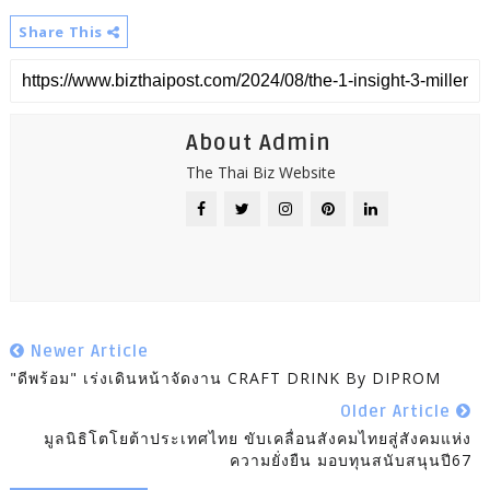
Share This
About Admin
The Thai Biz Website
Newer Article
"ดีพร้อม" เร่งเดินหน้าจัดงาน CRAFT DRINK By DIPROM
Older Article
มูลนิธิโตโยต้าประเทศไทย ขับเคลื่อนสังคมไทยสู่สังคมแห่ง
ความยั่งยืน มอบทุนสนับสนุนปี67