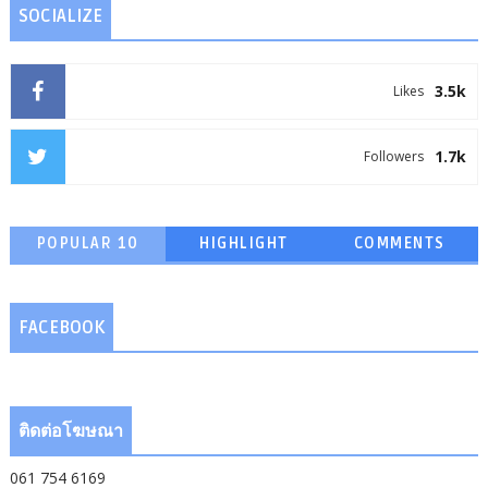
SOCIALIZE
3.5k
Likes
1.7k
Followers
POPULAR 10
HIGHLIGHT
COMMENTS
FACEBOOK
ติดต่อโฆษณา
061 754 6169