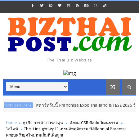
The Thai Biz Website
สตาร์ทวันนี้ Franchise Expo Thailand & TESE 2026 วัน
ิน การธนาคาร
Home
ธุรกิจ การค้า การลงทุน
สังคม-CSR ศิลปะ วัฒนธรรม
ไฮไลท์
The 1 Insight สรุป 3 เทรนด์พฤติกรรม “Millennial Parents”
ครอบครัวยุคใหม่ทุ่มเต็มที่เพื่อลูก!