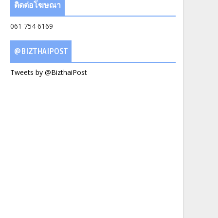
ติดต่อโฆษณา
061 754 6169
@BIZTHAIPOST
Tweets by @BizthaiPost