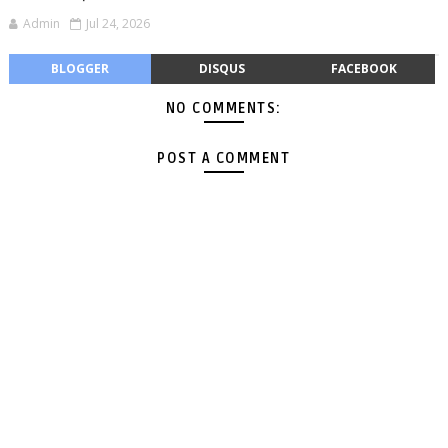
Admin
Jul 24, 2026
BLOGGER
DISQUS
FACEBOOK
NO COMMENTS:
POST A COMMENT