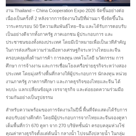
งาน Thailand – China Cooperation Expo 2026 จัดขึ้นอย่างต่อ
เนื่องเป็นครั้งที่ 2 หลังจากการจัดงานในปีที่ผ่านมา ซึ่งจัดขึ้นใน
วาระครบรอบ 50 ปีความสัมพันธ์ไทย–จีน และได้รับการตอบรับ
เป็นอย่างดีจากทั้งภาครัฐ ภาคเอกชน ผู้ประกอบการ และ
ประชาชนของทั้งสองประเทศ โดยมีเป้าหมายเพื่อเป็นเวทีสำคัญ
ในการส่งเสริมความร่วมมือทางเศรษฐกิจระหว่างไทยและจีน
ครอบคลุมทั้งด้านการค้า การลงทุน เทคโนโลยี นวัตกรรม การ
ศึกษา การจ้างงาน และการเชื่อมโยงเครือข่ายธุรกิจระหว่างสอง
ประเทศ โดยมุ่งสร้างพื้นที่กลางให้ผู้ประกอบการ นักลงทุน หน่วย
งานภาครัฐ ภาคการศึกษา และภาคธุรกิจของไทยและจีน ได้
พบปะ แลกเปลี่ยนข้อมูล เจรจาธุรกิจ และต่อยอดความร่วมมือ
ร่วมกันอย่างเป็นรูปธรรม
สำหรับความพร้อมของการจัดงานในปีนี้ พื้นที่จัดแสดงได้รับการ
ตอบรับอย่างคึกคัก โดยมีผู้ประกอบการจากไทยและจีนจองคูหา
เต็มพื้นที่กว่า 670 คูหา จาก 270 บริษัทชั้นนำ ครอบคลุมห่วงโซ่
คุณค่าทางธุรกิจตั้งแต่ต้นน้ำ กลางน้ำ ไปจนถึงปลายน้ำ ในกลุ่ม