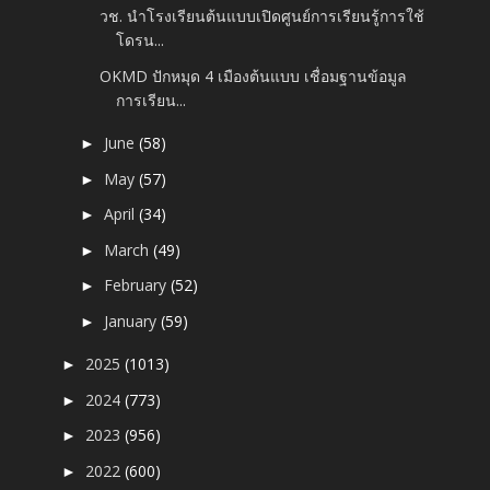
วช. นำโรงเรียนต้นแบบเปิดศูนย์การเรียนรู้การใช้
โดรน...
OKMD ปักหมุด 4 เมืองต้นแบบ เชื่อมฐานข้อมูล
การเรียน...
June
(58)
►
May
(57)
►
April
(34)
►
March
(49)
►
February
(52)
►
January
(59)
►
2025
(1013)
►
2024
(773)
►
2023
(956)
►
2022
(600)
►