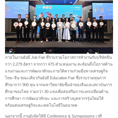
ภายในงานยังมี Job Fair ที่รวบรวมโอกาสการทำงานกับบริษัทจีน
กว่า 2,279 อัตรา จากกว่า 475 ตำแหน่งงาน สะท้อนถึงโอกาสด้าน
แรงงานและการพัฒนาทักษะภายใต้ความร่วมมือทางเศรษฐกิจ
ไทย–จีน ขณะเดียวกันยังมี Education Fair ซึ่งรวบรวมทุนการ
ศึกษากว่า 900 ทุน จากมหาวิทยาลัยชั้นนำของจีนและสถาบันการ
ศึกษาของไทย รวมกว่า 30 แห่งเพื่อส่งเสริมการแลกเปลี่ยนด้าน
การศึกษา การพัฒนาทักษะ และการสร้างบุคลากรรุ่นใหม่ให้
พร้อมต่อเศรษฐกิจและเทคโนโลยีในอนาคต
นอกจากนี้ งานยังจัดให้มี Conference & Symposiums เวที