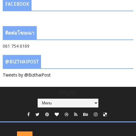
FACEBOOK
ติดต่อโฆษณา
061 754 6169
@BIZTHAIPOST
Tweets by @BizthaiPost
Pages