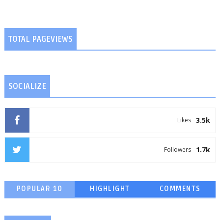
TOTAL PAGEVIEWS
SOCIALIZE
3.5k
Likes
1.7k
Followers
POPULAR 10
HIGHLIGHT
COMMENTS