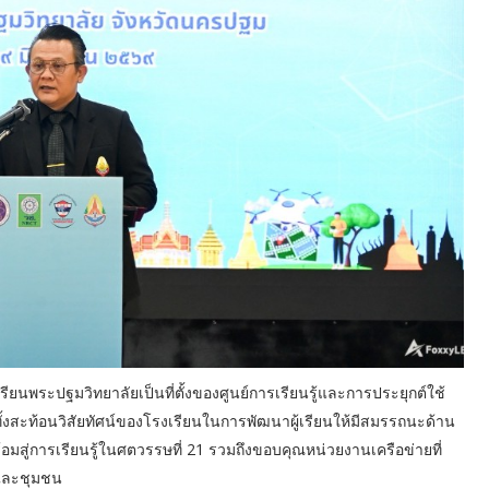
รียนพระปฐมวิทยาลัยเป็นที่ตั้งของศูนย์การเรียนรู้และการประยุกต์ใช้
ั้งสะท้อนวิสัยทัศน์ของโรงเรียนในการพัฒนาผู้เรียนให้มีสมรรถนะด้าน
มสู่การเรียนรู้ในศตวรรษที่ 21 รวมถึงขอบคุณหน่วยงานเครือข่ายที่
นและชุมชน