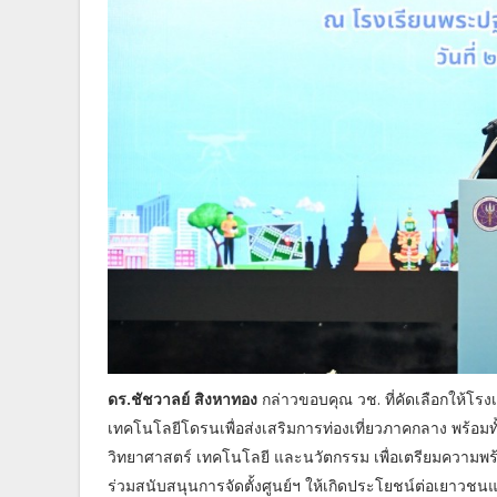
ดร.ชัชวาลย์ สิงหาทอง
กล่าวขอบคุณ วช. ที่คัดเลือกให้โรงเ
เทคโนโลยีโดรนเพื่อส่งเสริมการท่องเที่ยวภาคกลาง พร้อมท
วิทยาศาสตร์ เทคโนโลยี และนวัตกรรม เพื่อเตรียมความพร้อ
ร่วมสนับสนุนการจัดตั้งศูนย์ฯ ให้เกิดประโยชน์ต่อเยาวช