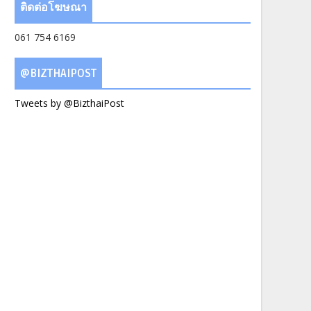
ติดต่อโฆษณา
061 754 6169
@BIZTHAIPOST
Tweets by @BizthaiPost