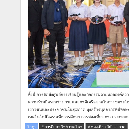
ทั้งนี้ การจัดตั้งศูนย์การเรียนรู้และกิจกรรมถ่ายทอดองค์ค
ความร่วมมือระหว่าง วช. และภาคีเครือข่ายในการขยายโอ
เยาวชนและประชาชนในภูมิภาค มุ่งสร้างบุคลากรที่มีทัก
เทคโนโลยีโดรนเพื่อการศึกษา การท่องเที่ยว การประกอบอ
Tags
# การศึกษา วิทย์-เทคโนฯ
# ท่องเที่ยว กีฬา อากาศ