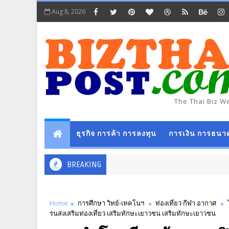
Aug 8, 2026
The Thai Biz W
ธุรกิจ การค้า การลงทุน
การเงิน การธนา
BREAKING
Home
การศึกษา วิทย์-เทคโนฯ
ท่องเที่ยว กีฬา อากาศ
รนส่งเสริมท่องเที่ยว เสริมทักษะเยาวชน เสริมทักษะเยาวชน