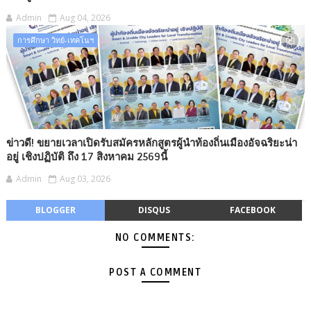
Admin
Aug 04, 2026
การศึกษา วิทย์-เทคโนฯ
ข่าวดี! ขยายเวลาเปิดรับสมัครหลักสูตรผู้นำท้องถิ่นเมืองอัจฉริยะน่า
อยู่ เชิงปฏิบัติ ถึง 17 สิงหาคม 2569นี้
Admin
Aug 03, 2026
BLOGGER
DISQUS
FACEBOOK
NO COMMENTS:
POST A COMMENT