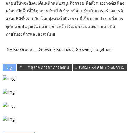
กลุ่มบริษัทจะยังคงเดินหน้าสนับสนุนกิจกรรมเพื่อสังคมอย่างต่อเนื่อง
พร้อมเปิดพื้นที่ให้ทุกภาคส่วนได้เข้ามามีส่วนร่วมในการสร้างสรรค์
สังคมที่ดีขึ้นร่วมกัน โดยมุ่งหวังให้กิจกรรมนี้เป็นมากกว่างานวิ่งการ
กุศล แต่เป็นจุดเริ่มต้นของการสร้างวัฒนธรรมแห่งการแบ่งปัน
ภายในองค์กรและสังคมไทย
“SE Biz Group — Growing Business, Growing Together.”
Tags
# ​
# ธุรกิจ การค้า การลงทุน
# สังคม-CSR ศิลปะ วัฒนธรรม