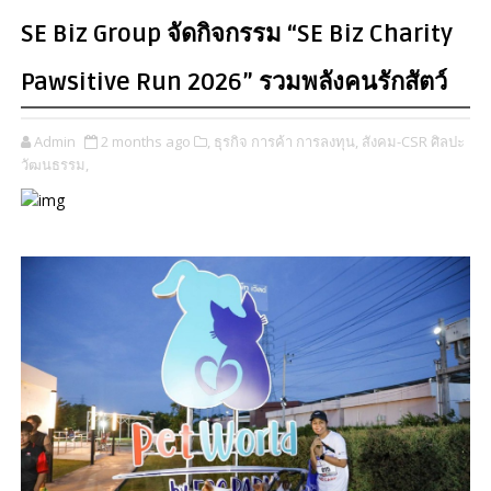
SE Biz Group จัดกิจกรรม “SE Biz Charity
Pawsitive Run 2026” รวมพลังคนรักสัตว์
Admin
2 months ago
​,
ธุรกิจ การค้า การลงทุน,
สังคม-CSR ศิลปะ
วัฒนธรรม,