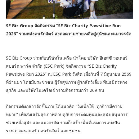
SE Biz Group จัดกิจกรรม “SE Biz Charity Pawsitive Run
2026” รวมพลังคนรักสัตว์ ส่งต่อความช่วยเหลือสู่สุนัขและแมวจรจัด
SE Biz Group ร่วมกับบริษัทในเครือ นำโดย บริษัท อีเอสซี วอเตอร์
สปอร์ต พาร์ค จำกัด (ESC Park) จัดกิจกรรม “SE Biz Charity
Pawsitive Run 2026” ณ ESC Park รังสิต เมื่อวันที่ 7 มิถุนายน 2569
ที่ผ่านมา โดยมีประชาชน ผู้รักสุขภาพ ผู้รักสัตว์เลี้ยง พันธมิตรทาง
ธุรกิจ และบริษัทในเครือเข้าร่วมกิจกรรมกว่า 269 คน
กิจกรรมดังกล่าวจัดขึ้นภายใต้แนวคิด “วิ่งเพื่อให้...ทุกก้าวมีความ
หมาย” เพื่อส่งเสริมสุขภาพควบคู่กับการระดมทุนและสนับสนุนการ
ช่วยเหลือสุนัขและแมวจรจัด รวมถึงสร้างพื้นที่แห่งการแบ่งปัน
ระหว่างครอบครัว คนรักสัตว์ และชุมชน