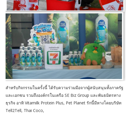
สำหรับกิจกรรมในครั้งนี้ ได้รับความร่วมมือจากผู้สนับสนุนทั้งภาครัฐ
และเอกชน รวมถึงองค์กรในเครือ SE Biz Group และพันธมิตรทาง
ธุรกิจ อาทิ Vitamilk Protein Plus, Pet Planet รักนี้มีหางโดยบริษัท
Tell2Tell, Thai Coco,