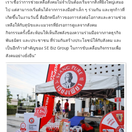
เราเชื่อว่าการช่วยเหลือสังคมไม่จำเป็นต้องเริ่มจากสิ่งที่ยิ่งใหญ่เสมอ
ไป แต่สามารถเริ่มต้นได้จากการลงมือทำเล็ก ๆ ร่วมกัน และทุกก้าวที่
เกิดขึ้นในงานวันนี้ คืออีกหนึ่งก้าวของการส่งต่อโอกาสและความช่วย
เหลือให้กับสุนัขและแมวจรที่ยังรอการดูแลจากสังคม
กิจกรรมครั้งนี้สะท้อนให้เห็นถึงพลังของความร่วมมือจากภาคธุรกิจ
พันธมิตร และประชาชน ที่ร่วมกันสร้างประโยชน์ให้กับสังคม และ
เป็นอีกก้าวสำคัญของ SE Biz Group ในการขับเคลื่อนกิจกรรมเพื่อ
สังคมอย่างยั่งยืน”