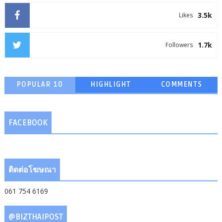
3.5k
Likes
1.7k
Followers
POPULAR 10
HIGHLIGHT
COMMENTS
FACEBOOK
ติดต่อโฆษณา
061 754 6169
@BIZTHAIPOST