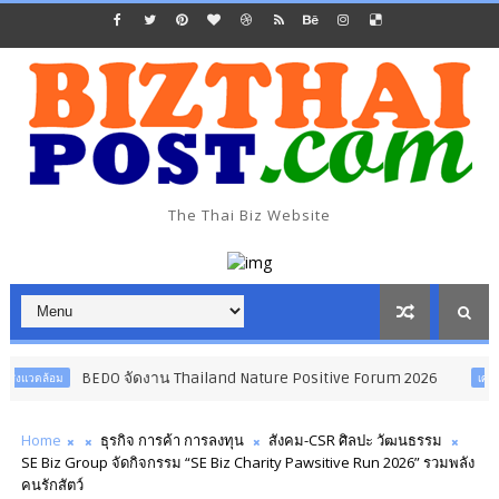
The Thai Biz Website
BEDO จัดงาน Thailand Nature Positive Forum 2026
เศรษฐกิจ อุตสาหกร
Home
ธุรกิจ การค้า การลงทุน
สังคม-CSR ศิลปะ วัฒนธรรม
SE Biz Group จัดกิจกรรม “SE Biz Charity Pawsitive Run 2026” รวมพลัง
คนรักสัตว์