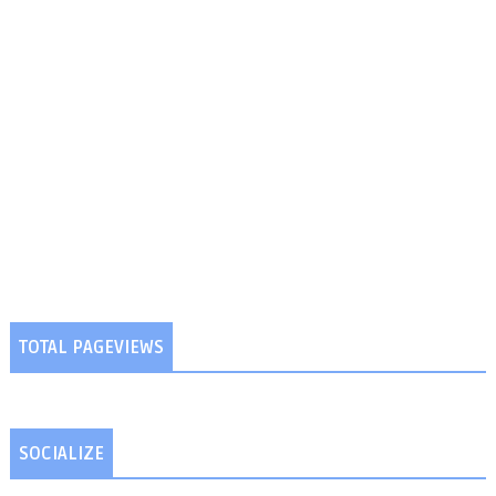
TOTAL PAGEVIEWS
SOCIALIZE