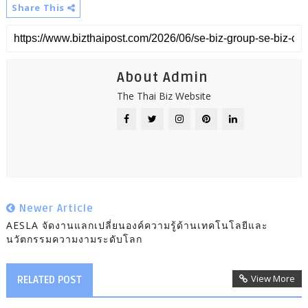
Share This
About Admin
The Thai Biz Website
Newer Article
AESLA จัดงานแลกเปลี่ยนองค์ความรู้ด้านเทคโนโลยีและ
นวัตกรรมความงามระดับโลก
View More
RELATED POST