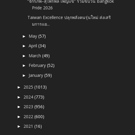
“จักรภพ–สุไพรพล เพ็ญแข” ร่วมขบวน Bangkok
Pride 2026
Taiwan Excellence ปลุกพลังคนรุ่นใหม่ ส่งเสริ
มการแย...
May
(57)
►
April
(34)
►
March
(49)
►
February
(52)
►
January
(59)
►
2025
(1013)
►
2024
(773)
►
2023
(956)
►
2022
(600)
►
2021
(16)
►