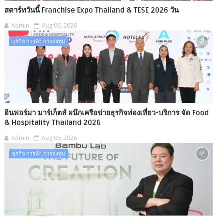
สตาร์ทวันนี้ Franchise Expo Thailand & TESE 2026 วัน
Admin
Aug 06, 2026
ธุรกิจ การค้า การลงทุน
อินฟอร์มา มาร์เก็ตส์ ผนึกเครือข่ายธุรกิจท่องเที่ยว-บริการ จัด Food
& Hospitality Thailand 2026
Admin
Aug 06, 2026
ธุรกิจ การค้า การลงทุน