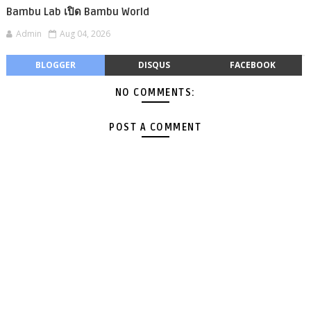
Bambu Lab เปิด Bambu World
Admin
Aug 04, 2026
BLOGGER
DISQUS
FACEBOOK
NO COMMENTS:
POST A COMMENT