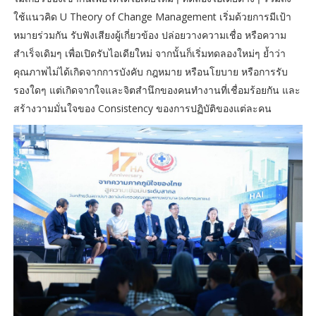
ใช้แนวคิด U Theory of Change Management เริ่มด้วยการมีเป้า
หมายร่วมกัน รับฟังเสียงผู้เกี่ยวข้อง ปล่อยวางความเชื่อ หรือความ
สำเร็จเดิมๆ เพื่อเปิดรับไอเดียใหม่ จากนั้นก็เริ่มทดลองใหม่ๆ ย้ำว่า
คุณภาพไม่ได้เกิดจากการบังคับ กฎหมาย หรือนโยบาย หรือการรับ
รองใดๆ แต่เกิดจากใจและจิตสำนึกของคนทำงานที่เชื่อมร้อยกัน และ
สร้างวามมั่นใจของ Consistency ของการปฏิบัติของแต่ละคน