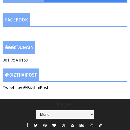
FACEBOOK
ติดต่อโฆษณา
061 754 6169
@BIZTHAIPOST
Tweets by @BizthaiPost
Pages