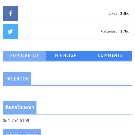
3.5k
Likes
1.7k
Followers
POPULAR 10
HIGHLIGHT
COMMENTS
FACEBOOK
ติดต่อโฆษณา
061 754 6169