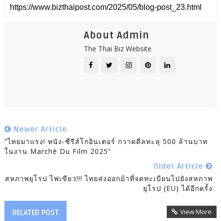
About Admin
The Thai Biz Website
Newer Article
“ไทยมาแรง! หนัง-ซีรีส์โกอินเตอร์ กวาดดีลทะลุ 500 ล้านบาท
ในงาน Marché Du Film 2025”
Older Article
สหภาพยุโรป ไฟเขียว!!! ไทยส่งออกม้าที่จดทะเบียนไปยังสหภาพ
ยุโรป (EU) ได้อีกครั้ง
View More
RELATED POST