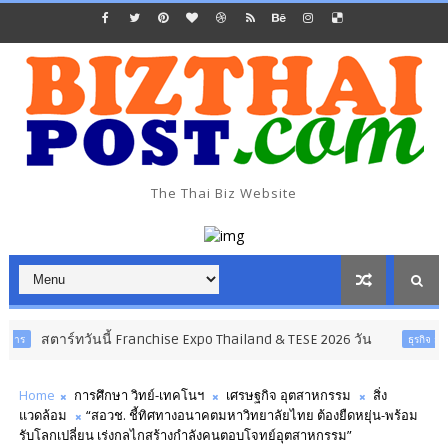
The Thai Biz Website
ทวันนี้ Franchise Expo Thailand & TESE 2026 วัน
ธุรกิจ การค้า การลงทุน
Home
การศึกษา วิทย์-เทคโนฯ
เศรษฐกิจ อุตสาหกรรม
สิ่ง
แวดล้อม
“สอวช. ชี้ทิศทางอนาคตมหาวิทยาลัยไทย ต้องยืดหยุ่น-พร้อม
รับโลกเปลี่ยน เร่งกลไกสร้างกำลังคนตอบโจทย์อุตสาหกรรม”