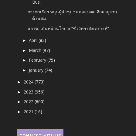
Bus...
การท่าเรือฯ หนุนผู้นำชุมชนคลองเตย ศึกษาดูงาน
ด้านสม...
สอวช. เดินหน้านโยบาย“ชีววิทยาสังเคราะห์”
April
(83)
►
March
(97)
►
February
(75)
►
January
(74)
►
2024
(773)
►
2023
(956)
►
2022
(600)
►
2021
(16)
►