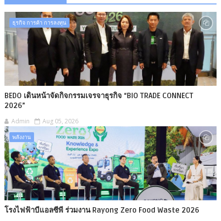
ธุรกิจ การค้า การลงทุน
BEDO เดินหน้าจัดกิจกรรมเจรจาธุรกิจ “BIO TRADE CONNECT
2026”
Admin
Aug 05, 2026
พลังงาน
โรงไฟฟ้าบีแอลซีพี ร่วมงาน Rayong Zero Food Waste 2026