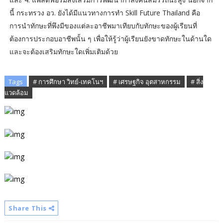
นี้ กระทรวง อว. ยังได้มีแนวทางการทำ Skill Future Thailand คือ
การนำทักษะที่พึงมีของแต่ละอาชีพมาเทียบกับทักษะของผู้เรียนที่
ต้องการประกอบอาชีพนั้น ๆ เพื่อให้รู้ว่าผู้เรียนยังขาดทักษะในด้านใด
และจะต้องเสริมทักษะใดเพิ่มเติมด้วย
Tags
# การศึกษา วิทย์-เทคโนฯ
# เศรษฐกิจ อุตสาหกรรม
# สิ่ง
แวดล้อม
Share This