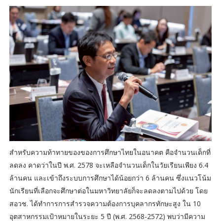
สำหรับความท้าทายของของการศึกษาไทยในอนาคต คือจำนวนเด็กที่
ลดลง คาดว่าในปี พ.ศ. 2578 จะเหลือจำนวนเด็กในวัยเรียนเพียง 6.4
ล้านคน และเข้าถึงระบบการศึกษาได้น้อยกว่า 6 ล้านคน ซึ่งแนวโน้ม
นักเรียนที่เลือกจะศึกษาต่อในมหาวิทยาลัยก็จะลดลงตามไปด้วย โดย
สอวช. ได้ทำการการสำรวจความต้องการบุคลากรทักษะสูง ใน 10
อุตสาหกรรมเป้าหมายในระยะ 5 ปี (พ.ศ. 2568-2572) พบว่ามีความ