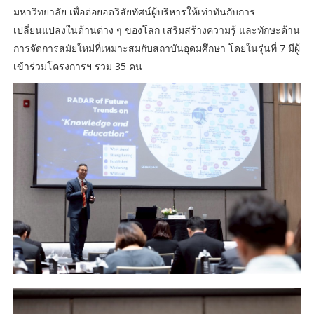
มหาวิทยาลัย เพื่อต่อยอดวิสัยทัศน์ผู้บริหารให้เท่าทันกับการ
เปลี่ยนแปลงในด้านต่าง ๆ ของโลก เสริมสร้างความรู้ และทักษะด้าน
การจัดการสมัยใหม่ที่เหมาะสมกับสถาบันอุดมศึกษา โดยในรุ่นที่ 7 มีผู้
เข้าร่วมโครงการฯ รวม 35 คน