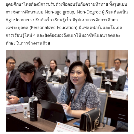
อุดมศึกษาไทยต้องมีการปรับตัวเพื่อตอบรับกับความท้าทาย ทั้งรูปแบบ
การจัดการศึกษาแบบ Non-age group, Non-Degree ผู้เรียนต้องเป็น
Agile learners ปรับตัวเร็ว เรียนรู้เร็ว มีรูปแบบการจัดการศึกษา
เฉพาะบุคคล (Personalized Education) มีแพลตฟอร์มและโมเดล
การเรียนรู้ใหม่ ๆ และยังต้องมองถึงแนวโน้มอาชีพในอนาคตและ
ทักษะในการจ้างงานด้วย