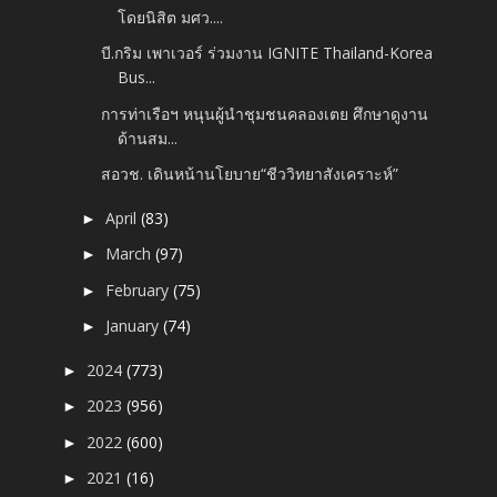
โดยนิสิต มศว....
บี.กริม เพาเวอร์ ร่วมงาน IGNITE Thailand-Korea
Bus...
การท่าเรือฯ หนุนผู้นำชุมชนคลองเตย ศึกษาดูงาน
ด้านสม...
สอวช. เดินหน้านโยบาย“ชีววิทยาสังเคราะห์”
April
(83)
►
March
(97)
►
February
(75)
►
January
(74)
►
2024
(773)
►
2023
(956)
►
2022
(600)
►
2021
(16)
►