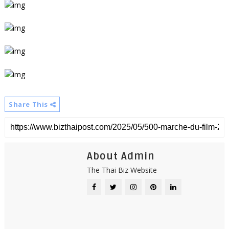
Share This
About Admin
The Thai Biz Website