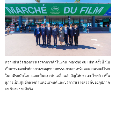
ความสำเร็จของการเจรจาการค้าในงาน Marché du Film ครั้งนี้ นับ
เป็นการตอกย้ำศักยภาพขออุตสาหกรรมภาพยนตร์และคอนเทนต์ไทย
ในเวทีระดับโลก และเป็นแรงขับเคลื่อนสำคัญให้ประเทศไทยก้าวขึ้น
สู่การเป็นศูนย์กลางด้านคอนเทนต์และบริการสร้างสรรค์ของภูมิภาค
เอเชียอย่างแท้จริง