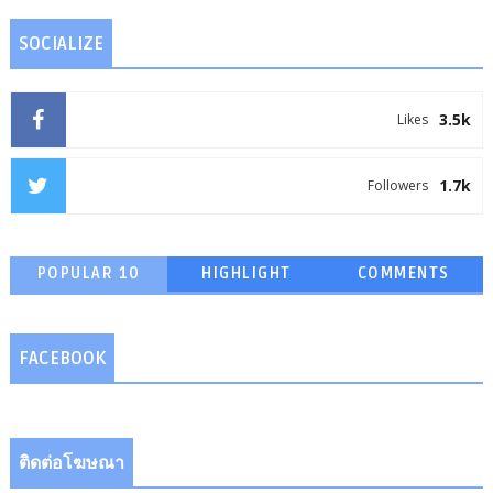
SOCIALIZE
3.5k
Likes
1.7k
Followers
POPULAR 10
HIGHLIGHT
COMMENTS
FACEBOOK
ติดต่อโฆษณา