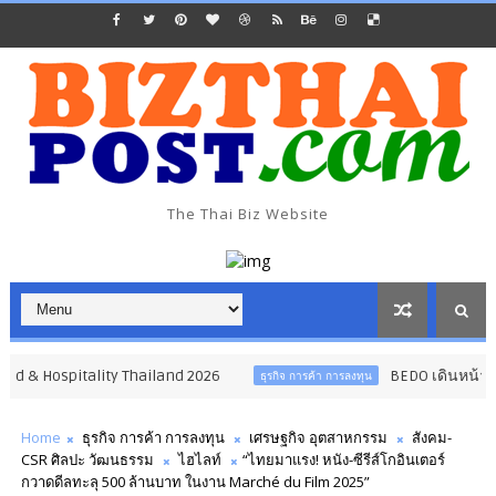
The Thai Biz Website
spitality Thailand 2026
BEDO เดินหน้าจัดกิจกรรม
ธุรกิจ การค้า การลงทุน
Home
ธุรกิจ การค้า การลงทุน
เศรษฐกิจ อุตสาหกรรม
สังคม-
CSR ศิลปะ วัฒนธรรม
ไฮไลท์
“ไทยมาแรง! หนัง-ซีรีส์โกอินเตอร์
กวาดดีลทะลุ 500 ล้านบาท ในงาน Marché du Film 2025”