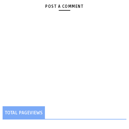
POST A COMMENT
TOTAL PAGEVIEWS