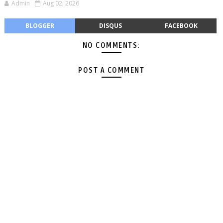
Admin
Aug 02, 2026
BLOGGER
DISQUS
FACEBOOK
NO COMMENTS:
POST A COMMENT