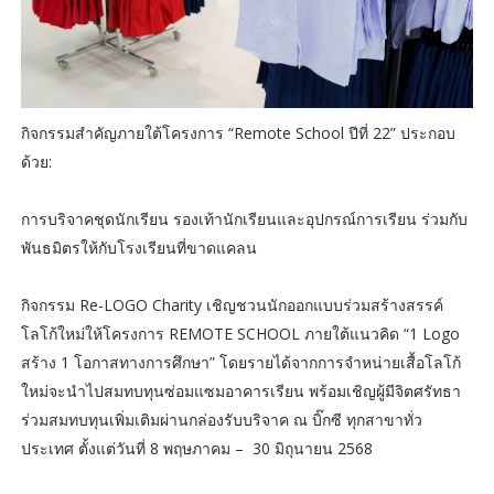
กิจกรรมสำคัญภายใต้โครงการ “Remote School ปีที่ 22” ประกอบ
ด้วย:
การบริจาคชุดนักเรียน รองเท้านักเรียนและอุปกรณ์การเรียน ร่วมกับ
พันธมิตรให้กับโรงเรียนที่ขาดแคลน
กิจกรรม Re-LOGO Charity เชิญชวนนักออกแบบร่วมสร้างสรรค์
โลโก้ใหม่ให้โครงการ REMOTE SCHOOL ภายใต้แนวคิด “1 Logo
สร้าง 1 โอกาสทางการศึกษา” โดยรายได้จากการจำหน่ายเสื้อโลโก้
ใหม่จะนำไปสมทบทุนซ่อมแซมอาคารเรียน พร้อมเชิญผู้มีจิตศรัทธา
ร่วมสมทบทุนเพิ่มเติมผ่านกล่องรับบริจาค ณ บิ๊กซี ทุกสาขาทั่ว
ประเทศ ตั้งแต่วันที่ 8 พฤษภาคม – 30 มิถุนายน 2568