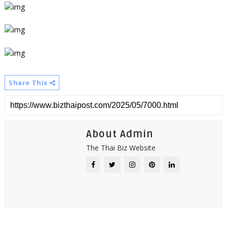
Share This
About Admin
The Thai Biz Website