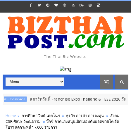
The Thai Biz Website
สตาร์ทวันนี้ Franchise Expo Thailand & TESE 2026 วัน
ร
ธุรกิจ การค้า
Home
การศึกษา วิทย์-เทคโนฯ
ธุรกิจ การค้า การลงทุน
สังคม-
CSR ศิลปะ วัฒนธรรม
บิ๊กซี คาดแรงหนุนเปิดเทอมดันยอดขายโต อัด
โปรฯ ลดกระหน่ำ 7,000 รายการ