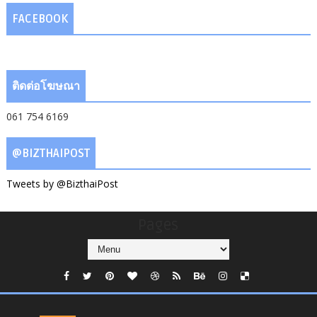
FACEBOOK
ติดต่อโฆษณา
061 754 6169
@BIZTHAIPOST
Tweets by @BizthaiPost
Pages