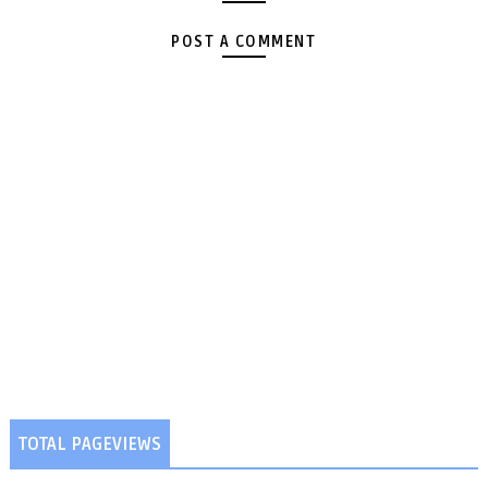
POST A COMMENT
TOTAL PAGEVIEWS