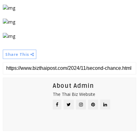
Share This
About Admin
The Thai Biz Website