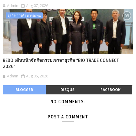
Admin
Aug 07, 2026
ธุรกิจ การค้า การลงทุน
BEDO เดินหน้าจัดกิจกรรมเจรจาธุรกิจ “BIO TRADE CONNECT
2026”
Admin
Aug 05, 2026
BLOGGER
DISQUS
FACEBOOK
NO COMMENTS:
POST A COMMENT