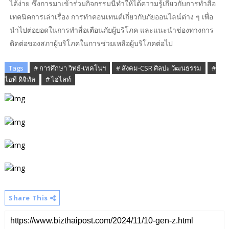
ได้ง่าย ซึ่งการมาเข้าร่วมกิจกรรมนี้ทำให้ได้ความรู้เกี่ยวกับการทำสื่อ
เทคนิคการเล่าเรื่อง การทำคอนเทนต์เกี่ยวกับภัยออนไลน์ต่าง ๆ เพื่อ
นำไปต่อยอดในการทำสื่อเตือนภัยผู้บริโภค และแนะนำช่องทางการ
ติดต่อของสภาผู้บริโภคในการช่วยเหลือผู้บริโภคต่อไป
Tags
# การศึกษา วิทย์-เทคโนฯ
# สังคม-CSR ศิลปะ วัฒนธรรม
#
ไอที ดิจิทัล
# ไฮไลท์
Share This