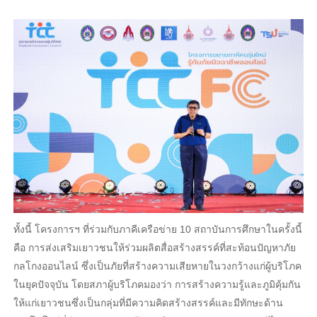
ทั้งนี้ โครงการฯ ที่ร่วมกับภาคีเครือข่าย 10 สถาบันการศึกษาในครั้งนี้
คือ การส่งเสริมเยาวชนให้ร่วมผลิตสื่อสร้างสรรค์ที่สะท้อนปัญหาภัย
กลโกงออนไลน์ ซึ่งเป็นภัยที่สร้างความเสียหายในวงกว้างแก่ผู้บริโภค
ในยุคปัจจุบัน โดยสภาผู้บริโภคมองว่า การสร้างความรู้และภูมิคุ้มกัน
ให้แก่เยาวชนซึ่งเป็นกลุ่มที่มีความคิดสร้างสรรค์และมีทักษะด้าน