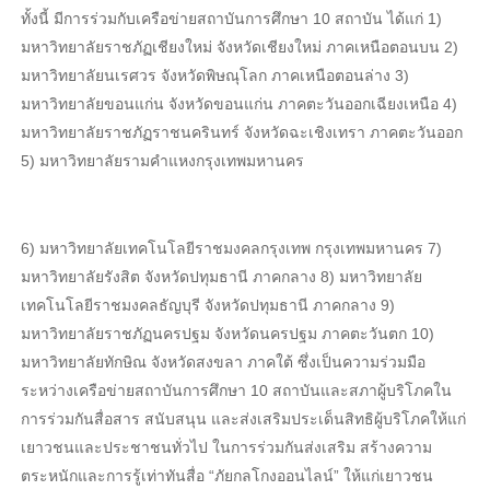
ทั้งนี้ มีการร่วมกับเครือข่ายสถาบันการศึกษา 10 สถาบัน ได้แก่ 1)
มหาวิทยาลัยราชภัฏเชียงใหม่ จังหวัดเชียงใหม่ ภาคเหนือตอนบน 2)
มหาวิทยาลัยนเรศวร จังหวัดพิษณุโลก ภาคเหนือตอนล่าง 3)
มหาวิทยาลัยขอนแก่น จังหวัดขอนแก่น ภาคตะวันออกเฉียงเหนือ 4)
มหาวิทยาลัยราชภัฏราชนครินทร์ จังหวัดฉะเชิงเทรา ภาคตะวันออก
5) มหาวิทยาลัยรามคำแหงกรุงเทพมหานคร
6) มหาวิทยาลัยเทคโนโลยีราชมงคลกรุงเทพ กรุงเทพมหานคร 7)
มหาวิทยาลัยรังสิต จังหวัดปทุมธานี ภาคกลาง 8) มหาวิทยาลัย
เทคโนโลยีราชมงคลธัญบุรี จังหวัดปทุมธานี ภาคกลาง 9)
มหาวิทยาลัยราชภัฏนครปฐม จังหวัดนครปฐม ภาคตะวันตก 10)
มหาวิทยาลัยทักษิณ จังหวัดสงขลา ภาคใต้ ซึ่งเป็นความร่วมมือ
ระหว่างเครือข่ายสถาบันการศึกษา 10 สถาบันและสภาผู้บริโภคใน
การร่วมกันสื่อสาร สนับสนุน และส่งเสริมประเด็นสิทธิผู้บริโภคให้แก่
เยาวชนและประชาชนทั่วไป ในการร่วมกันส่งเสริม สร้างความ
ตระหนักและการรู้เท่าทันสื่อ “ภัยกลโกงออนไลน์” ให้แก่เยาวชน