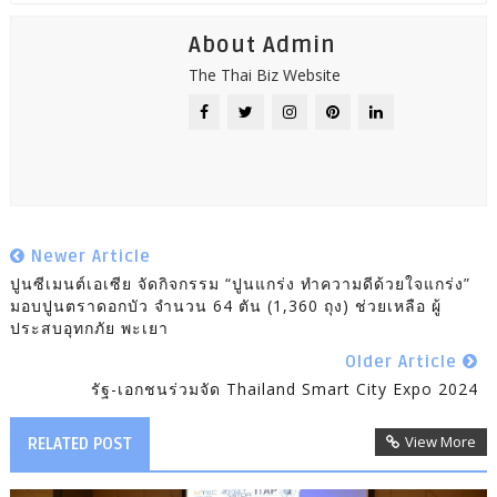
About Admin
The Thai Biz Website
Newer Article
ปูนซีเมนต์เอเซีย จัดกิจกรรม “ปูนแกร่ง ทำความดีด้วยใจแกร่ง”
มอบปูนตราดอกบัว จำนวน 64 ตัน (1,360 ถุง) ช่วยเหลือ ผู้
ประสบอุทกภัย พะเยา
Older Article
รัฐ-เอกชนร่วมจัด Thailand Smart City Expo 2024
View More
RELATED POST