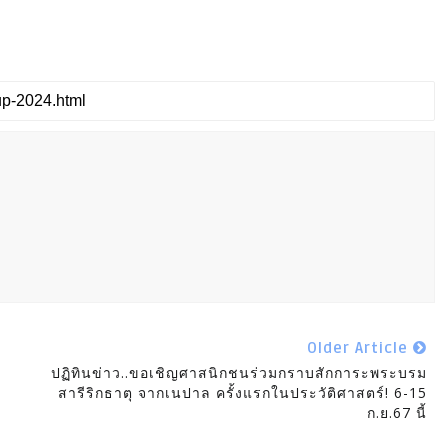
Older Article
ปฏิทินข่าว..ขอเชิญศาสนิกชนร่วมกราบสักการะพระบรม
สารีริกธาตุ จากเนปาล ครั้งแรกในประวัติศาสตร์! 6-15
ก.ย.67 นี้