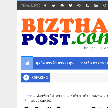
Aug 8, 2026
The Thai Biz W
ธุรกิจ การค้า การลงทุน
การเงิน การธนา
BREAKING
Home
ท่องเที่ยว กีฬา อากาศ
ธุรกิจ การค้า การลงทุน
“Princess’s Cup 2024”