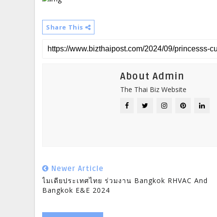
Share This
About Admin
The Thai Biz Website
Newer Article
ไมเดียประเทศไทย ร่วมงาน Bangkok RHVAC And
Bangkok E&E 2024