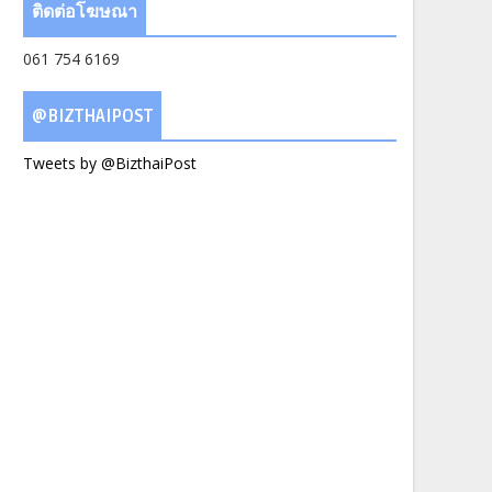
ติดต่อโฆษณา
061 754 6169
@BIZTHAIPOST
Tweets by @BizthaiPost