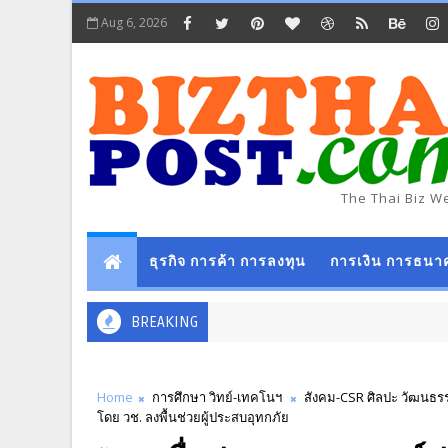
Aug 6, 2026
The Thai Biz W
ธุรกิจ การค้า การลงทุน
การเงิน การธนา
BREAKING
Home
การศึกษา วิทย์-เทคโนฯ
สังคม-CSR ศิลปะ วัฒนธร
โดย วช. ลงพื้นช่วยผู้ประสบอุทกภัย