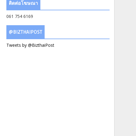
ติดต่อโฆษณา
061 754 6169
@BIZTHAIPOST
Tweets by @BizthaiPost