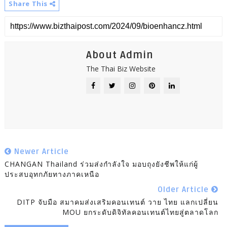
Share This
About Admin
The Thai Biz Website
Newer Article
CHANGAN Thailand ร่วมส่งกำลังใจ มอบถุงยังชีพให้แก่ผู้
ประสบอุทกภัยทางภาคเหนือ
Older Article
DITP จับมือ สมาคมส่งเสริมคอนเทนต์ วาย ไทย แลกเปลี่ยน
MOU ยกระดับดิจิทัลคอนเทนต์ไทยสู่ตลาดโลก