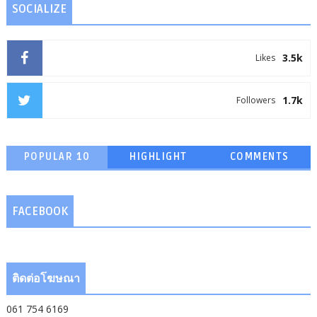
SOCIALIZE
3.5k
Likes
1.7k
Followers
POPULAR 10
HIGHLIGHT
COMMENTS
FACEBOOK
ติดต่อโฆษณา
061 754 6169