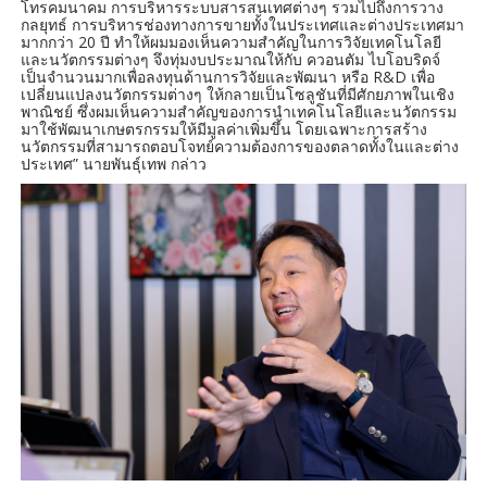
โทรคมนาคม การบริหารระบบสารสนเทศต่างๆ รวมไปถึงการวาง
กลยุทธ์ การบริหารช่องทางการขายทั้งในประเทศและต่างประเทศมา
มากกว่า 20 ปี ทำให้ผมมองเห็นความสำคัญในการวิจัยเทคโนโลยี
และนวัตกรรมต่างๆ จึงทุ่มงบประมาณให้กับ ควอนตัม ไบโอบริดจ์
เป็นจำนวนมากเพื่อลงทุนด้านการวิจัยและพัฒนา หรือ R&D เพื่อ
เปลี่ยนแปลงนวัตกรรมต่างๆ ให้กลายเป็นโซลูชันที่มีศักยภาพในเชิง
พาณิชย์ ซึ่งผมเห็นความสำคัญของการนำเทคโนโลยีและนวัตกรรม
มาใช้พัฒนาเกษตรกรรมให้มีมูลค่าเพิ่มขึ้น โดยเฉพาะการสร้าง
นวัตกรรมที่สามารถตอบโจทย์ความต้องการของตลาดทั้งในและต่าง
ประเทศ” นายพันธุ์เทพ กล่าว