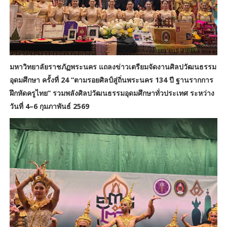
มหาวิทยาลัยราชภัฏพระนคร แถลงข่าวเตรียมจัดงานศิลปวัฒนธรรม
อุดมศึกษา ครั้งที่ 24 “ตามรอยศิลป์สู่ถิ่นพระนคร 134 ปี ฐานรากการ
ฝึกหัดครูไทย”
รวมพลังศิลปวัฒนธรรมอุดมศึกษาทั่วประเทศ ระหว่าง
วันที่ 4–6 กุมภาพันธ์ 2569