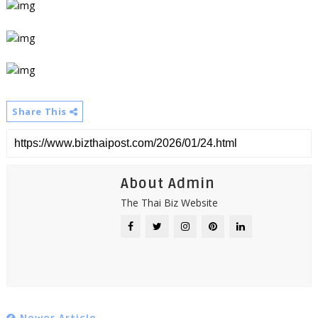
Share This
About Admin
The Thai Biz Website