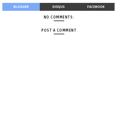
BLOGGER
DISQUS
FACEBOOK
NO COMMENTS:
POST A COMMENT