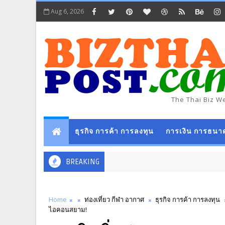
Aug 6, 2026
The Thai Biz W
ธุรกิจ การค้า การลงทุน
การเงิน การธนา
BREAKING
Home
ท่องเที่ยว กีฬา อากาศ
ธุรกิจ การค้า การลงทุน
ไอคอนสยาม!​