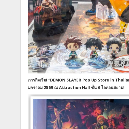
ภารกิจเริ่ม! “DEMON SLAYER Pop Up Store in Thailand”
มกราคม 2569 ณ Attraction Hall ชั้น 6 ไอคอนสยาม!