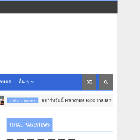
เกษตร
อื่น ๆ
สตาร์ทวันนี้ Franchise Expo Thailand & TESE 2026 วัน
ธุรก
TOTAL PAGEVIEWS