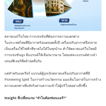
ตลาดแอร์ในไทย การแข่งขันที่ต้องการความแตกต่าง
ในประเทศไทยที่มีอากาศร้อนตลอดทั้งปี เครื่องปรับอากาศจึงกลาย
เป็นเครื่องใช้ไฟฟ้าที่ขาดไม่ได้ในทุกบ้าน ทำให้ตลาดแอร์ในไทยมี
การแข่งขันสูง มีแบรนด์ให้เลือกมากมาย โดยแต่ละแบรนด์ต่างนำ
เสนอฟีเจอร์ที่คล้ายคลึงกัน
แต่สำหรับแคเรียร์ แบรนด์ผู้บุกเบิกตลาดเครื่องปรับอากาศที่มี
Pioneering Spirit ในการสร้างนวัตกรรม มองเห็นโอกาสในการสร้าง
ความแตกต่างที่แท้จริงผ่านความเข้าใจผู้บริโภคอย่างลึกซึ้ง
Insight ที่เปลี่ยนเกม "ทำไมต้องซ่อนแอร์?"