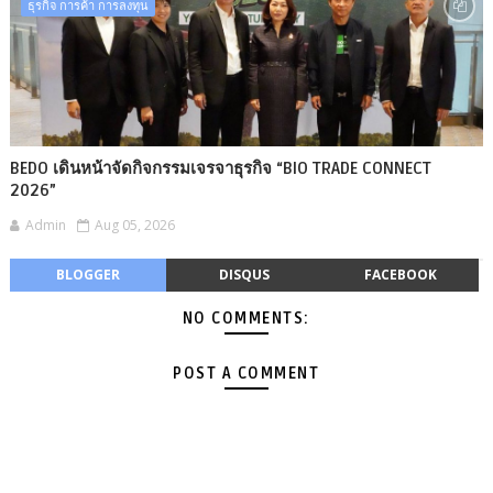
ธุรกิจ การค้า การลงทุน
BEDO เดินหน้าจัดกิจกรรมเจรจาธุรกิจ “BIO TRADE CONNECT
2026”
Admin
Aug 05, 2026
BLOGGER
DISQUS
FACEBOOK
NO COMMENTS:
POST A COMMENT