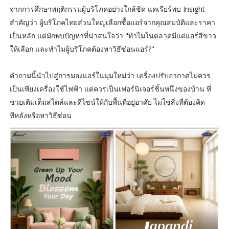
จากการศึกษาพฤติกรรมผู้บริโภคอย่างใกล้ชิด แคเรียร์พบ Insight
สำคัญว่า ผู้บริโภคไทยส่วนใหญ่เลือกซื้อแอร์จากคุณสมบัติและราคา
เป็นหลัก แต่มักพบปัญหาที่น่าสนใจว่า "ทำไมในตลาดมีแต่แอร์สีขาว
ให้เลือก และทำไมผู้บริโภคต้องหาวิธีซ่อนแอร์?"
คำถามนี้นำไปสู่การมองแอร์ในมุมใหม่ว่า เครื่องปรับอากาศไม่ควร
เป็นเพียงเครื่องใช้ไฟฟ้า แต่ควรเป็นเฟอร์นิเจอร์ชิ้นหนึ่งของบ้าน ที่
ช่วยเติมเต็มสไตล์และดีไซน์ให้กับพื้นที่อยู่อาศัย ไม่ใช่สิ่งที่ต้องคิด
ทีหลังหรือหาวิธีซ่อน