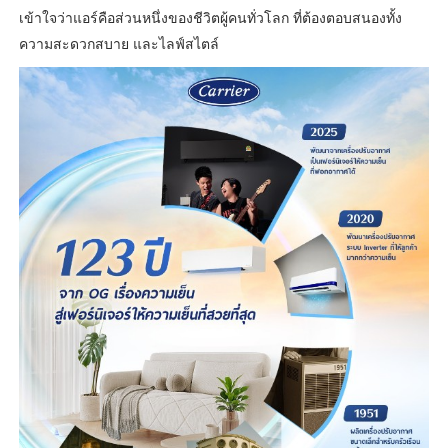
เข้าใจว่าแอร์คือส่วนหนึ่งของชีวิตผู้คนทั่วโลก ที่ต้องตอบสนองทั้ง
ความสะดวกสบาย และไลฟ์สไตล์