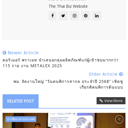
The Thai Biz Website
Newer Article
ดอร์เมอร์ พราเมท นำเสนอกลุ่มผลิตภัณฑ์แก่ผู้เข้าชมมากกว่า
115 ราย งาน METALEX 2025
Older Article
พม. จัดงานใหญ่ “วันคนพิการสากล ประจำปี 2568” เชิดชู
เกียรติคนพิการต้นแบบ
View More
RELATED POST
อาเซียน ต่างประเทศ