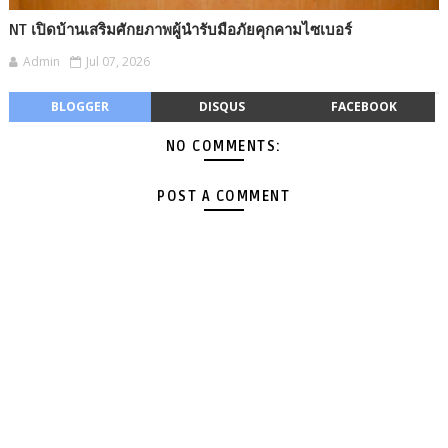
NT เปิดบ้านเสริมศักยภาพผู้นำรับมือภัยคุกคามไซเบอร์
Admin
Jul 07, 2026
BLOGGER
DISQUS
FACEBOOK
NO COMMENTS:
POST A COMMENT