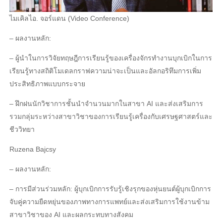
ไมเคิลไอ. จอร์แดน (Video Conference)
– ผลงานหลัก:
– ผู้นําในการวิจัยทฤษฎีการเรียนรู้ของเครื่องจักรทํางานบุกเบิกในการ
เรียนรู้ทางสถิติโมเดลกราฟความน่าจะเป็นและอัลกอริทึมการเพิ่ม
ประสิทธิภาพแบบกระจาย
– ฝึกฝนนักวิชาการชั้นนําจํานวนมากในสาขา AI และส่งเสริมการ
รวมกลุ่มระหว่างสาขาวิชาของการเรียนรู้เครื่องกับเศรษฐศาสตร์และ
ชีววิทยา
Ruzena Bajcsy
– ผลงานหลัก:
– การมีส่วนร่วมหลัก: ผู้บุกเบิกการรับรู้เชิงรุกของหุ่นยนต์ผู้บุกเบิกการ
จับคู่ความยืดหยุ่นของภาพทางการแพทย์และส่งเสริมการใช้งานข้าม
สาขาวิชาของ AI และผลกระทบทางสังคม