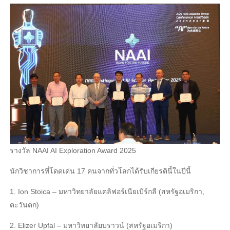
รางวัล NAAI AI Exploration Award 2025
นักวิชาการที่โดดเด่น 17 คนจากทั่วโลกได้รับเกียรตินี้ในปีนี้
1. Ion Stoica – มหาวิทยาลัยแคลิฟอร์เนียเบิร์กลี (สหรัฐอเมริกา,
ตะวันตก)
2. Elizer Upfal – มหาวิทยาลัยบราวน์ (สหรัฐอเมริกา)