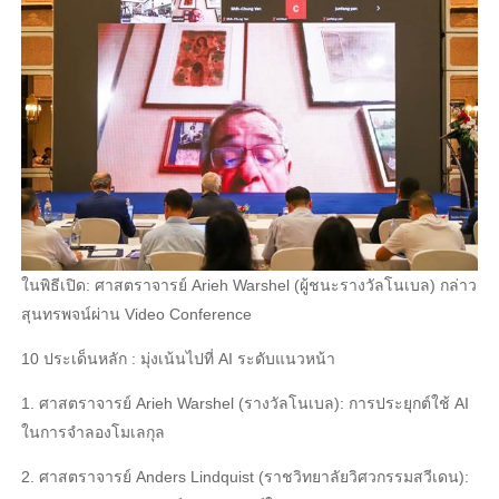
ในพิธีเปิด: ศาสตราจารย์ Arieh Warshel (ผู้ชนะรางวัลโนเบล) กล่าว
สุนทรพจน์ผ่าน Video Conference
10 ประเด็นหลัก : มุ่งเน้นไปที่ AI ระดับแนวหน้า
1. ศาสตราจารย์ Arieh Warshel (รางวัลโนเบล): การประยุกต์ใช้ AI
ในการจําลองโมเลกุล
2. ศาสตราจารย์ Anders Lindquist (ราชวิทยาลัยวิศวกรรมสวีเดน):