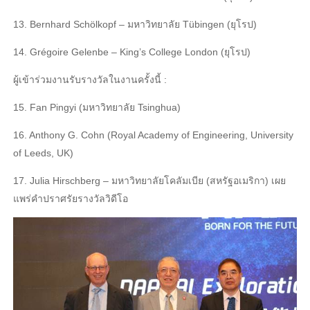
13. Bernhard Schölkopf – มหาวิทยาลัย Tübingen (ยุโรป)
14. Grégoire Gelenbe – King’s College London (ยุโรป)
ผู้เข้าร่วมงานรับรางวัลในงานครั้งนี้ :
15. Fan Pingyi (มหาวิทยาลัย Tsinghua)
16. Anthony G. Cohn (Royal Academy of Engineering, University
of Leeds, UK)
17. Julia Hirschberg – มหาวิทยาลัยโคลัมเบีย (สหรัฐอเมริกา) เผย
แพร่คําปราศรัยรางวัลวิดีโอ