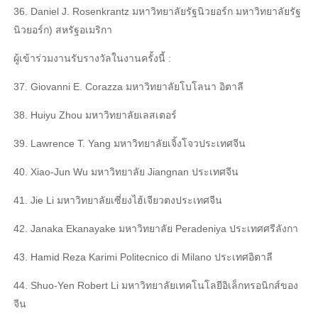
36. Daniel J. Rosenkrantz มหาวิทยาลัยรัฐนิวยอร์ก มหาวิทยาลัยรัฐ
นิวยอร์ก) สหรัฐอเมริกา
ผู้เข้าร่วมงานรับรางวัลในงานครั้งนี้ :
37. Giovanni E. Corazza มหาวิทยาลัยโบโลนา อิตาลี
38. Huiyu Zhou มหาวิทยาลัยเลสเตอร์
39. Lawrence T. Yang มหาวิทยาลัยเจิ้งโจวประเทศจีน
40. Xiao-Jun Wu มหาวิทยาลัย Jiangnan ประเทศจีน
41. Jie Li มหาวิทยาลัยเซี่ยงไฮ้เจียวตงประเทศจีน
42. Janaka Ekanayake มหาวิทยาลัย Peradeniya ประเทศศรีลังกา
43. Hamid Reza Karimi Politecnico di Milano ประเทศอิตาลี
44. Shuo-Yen Robert Li มหาวิทยาลัยเทคโนโลยีอิเล็กทรอนิกส์ของ
จีน