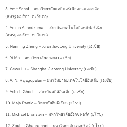
3. Amit Sahai – มหาวิทยาลัยแคลิฟอร์เนียลอสแองเจลิส
(สหรัฐอเมริกา, ตะวันตก)
4. Anima Anandkumar – สถาบันเทคโนโลยีแคลิฟอร์เนีย
(สหรัฐอเมริกา, ตะวันตก)
5. Nanning Zheng – Xi’an Jiaotong University (เอเชีย)
6. Yi Ma – มหาวิทยาลัยฮ่องกง (เอเชีย)
7. Cewu Lu – Shanghai Jiaotong University (เอเชีย)
8. A. N. Rajagopalan – มหาวิทยาลัยเทคโนโลยีอินเดีย (เอเชีย)
9. Ashish Ghosh – สถาบันสถิติอินเดีย (เอเชีย)
10. Maja Pantic – วิทยาลัยอิมพีเรียล (ยุโรป)
11. Michael Bronstein – มหาวิทยาลัยอ๊อกซฟอร์ด (ยุโรป)
12. Zoubin Ghahramani – มหาวิทยาลัยเคมบริดจ์ (ยุโรป)