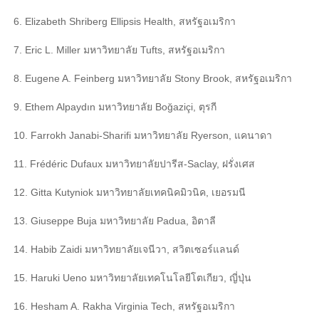
6. Elizabeth Shriberg Ellipsis Health, สหรัฐอเมริกา
7. Eric L. Miller มหาวิทยาลัย Tufts, สหรัฐอเมริกา
8. Eugene A. Feinberg มหาวิทยาลัย Stony Brook, สหรัฐอเมริกา
9. Ethem Alpaydın มหาวิทยาลัย Boğaziçi, ตุรกี
10. Farrokh Janabi-Sharifi มหาวิทยาลัย Ryerson, แคนาดา
11. Frédéric Dufaux มหาวิทยาลัยปารีส-Saclay, ฝรั่งเศส
12. Gitta Kutyniok มหาวิทยาลัยเทคนิคมิวนิค, เยอรมนี
13. Giuseppe Buja มหาวิทยาลัย Padua, อิตาลี
14. Habib Zaidi มหาวิทยาลัยเจนีวา, สวิตเซอร์แลนด์
15. Haruki Ueno มหาวิทยาลัยเทคโนโลยีโตเกียว, ญี่ปุ่น
16. Hesham A. Rakha Virginia Tech, สหรัฐอเมริกา