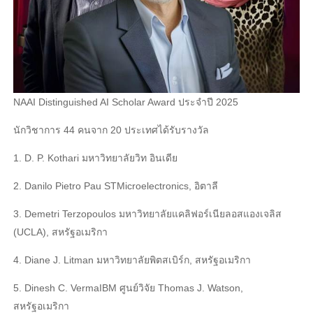
NAAI Distinguished AI Scholar Award ประจําปี 2025
นักวิชาการ 44 คนจาก 20 ประเทศได้รับรางวัล
1. D. P. Kothari มหาวิทยาลัยวิท อินเดีย
2. Danilo Pietro Pau STMicroelectronics, อิตาลี
3. Demetri Terzopoulos มหาวิทยาลัยแคลิฟอร์เนียลอสแองเจลิส
(UCLA), สหรัฐอเมริกา
4. Diane J. Litman มหาวิทยาลัยพิตสเบิร์ก, สหรัฐอเมริกา
5. Dinesh C. VermaIBM ศูนย์วิจัย Thomas J. Watson,
สหรัฐอเมริกา