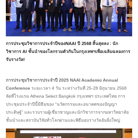
การประชุมวิชาการประจําปีของNAAI ปี 2568 สิ้นสุดลง : นัก
วิชาการ AI ชั้นนําของโลกรวมตัวกันในกรุงเทพฯเพื่อเฉลิมฉลองการ
รับรางวัล!
การประชุมวิชาการประจําปี 2025 NAAI Academic Annual
Conference
ระยะเวลา 4 วัน ระหว่างวันที่ 25-28 มิถุนายน 2568
จัดที่โรงแรม Athena Select Bangkok กรุงเทพฯ ประเทศไทย การ
ประชุมประจําปีนี้มีธีมของ “นวัตกรรมและอนาคตของปัญญา
ประดิษฐ์” และรวบรวมผู้เชี่ยวชาญและนักวิชาการจากมหาวิทยาลัย
ชั้นนําและสถาบันวิจัยทั่วโลกผ่านและพิธีมอบรางวัลอันยิ่งใหญ่