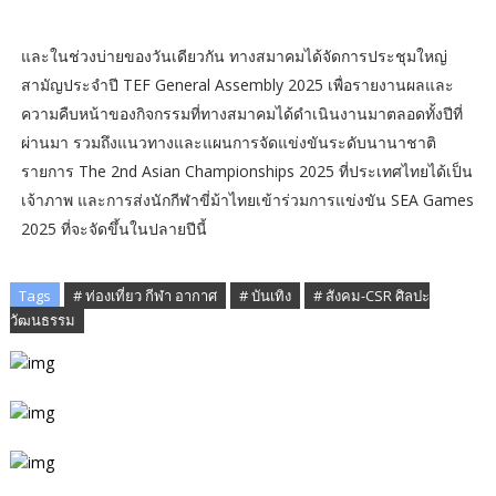
และในช่วงบ่ายของวันเดียวกัน ทางสมาคมได้จัดการประชุมใหญ่
สามัญประจำปี TEF General Assembly 2025 เพื่อรายงานผลและ
ความคืบหน้าของกิจกรรมที่ทางสมาคมได้ดำเนินงานมาตลอดทั้งปีที่
ผ่านมา รวมถึงแนวทางและแผนการจัดแข่งขันระดับนานาชาติ
รายการ The 2nd Asian Championships 2025 ที่ประเทศไทยได้เป็น
เจ้าภาพ และการส่งนักกีฬาขี่ม้าไทยเข้าร่วมการแข่งขัน SEA Games
2025 ที่จะจัดขึ้นในปลายปีนี้
Tags
# ท่องเที่ยว กีฬา อากาศ
# บันเทิง
# สังคม-CSR ศิลปะ
วัฒนธรรม