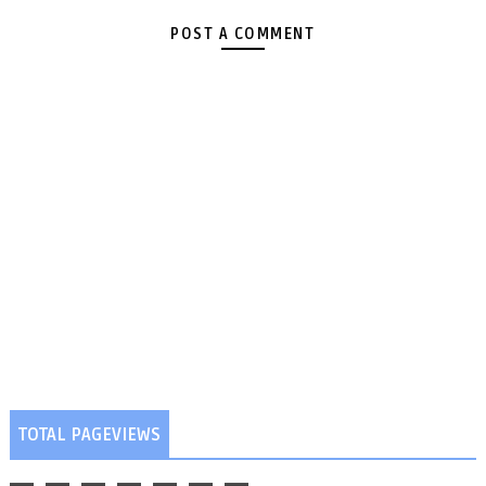
POST A COMMENT
TOTAL PAGEVIEWS