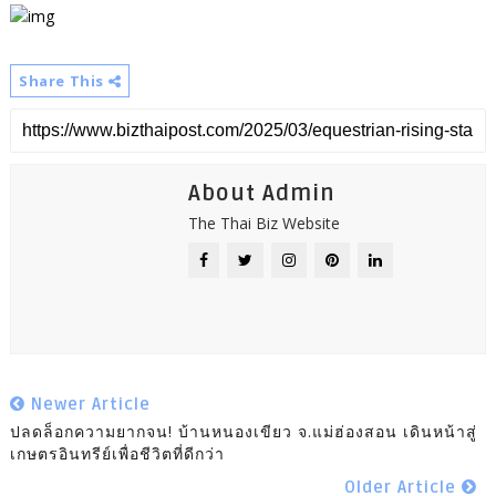
Share This
About Admin
The Thai Biz Website
Newer Article
ปลดล็อกความยากจน! บ้านหนองเขียว จ.แม่ฮ่องสอน เดินหน้าสู่
เกษตรอินทรีย์เพื่อชีวิตที่ดีกว่า
Older Article