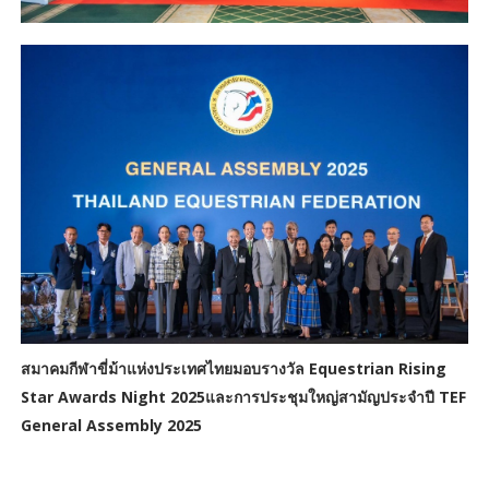
สมาคมกีฬาขี่ม้าแห่งประเทศไทยม
อบรางวัล Equestrian Rising
Star Awards Night 2025​และการประชุมใหญ่สามัญประจำปี TEF
General Assembly 2025