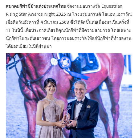
สมาคมกีฬาขี่ม้าแห่งประเทศไทย
จัดงานมอบรางวัล Equestrian
Rising Star Awards Night 2025 ณ โรงแรมแกรนด์ ไฮแอท เอราวัณ
เมื่อคืนวันอังคารที่ 4 มีนาคม 2568 ซึ่งได้จัดขึ้นต่อเนื่องมาเป็นครั้งที่
11 ในปีนี้ เพื่อประกาศเกียรติคุณนักกีฬาที่มีความสามารถ โดยเฉพาะ
นักกีฬาในระดับเยาวชน โดยการมอบรางวัลให้แก่นักกีฬาที่ทำผลงาน
ได้ยอดเยี่ยมในปีที่ผ่านมา