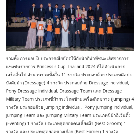
รวมทั้ง การมอบใบประกาศณียบัตรให้กับนักกีฬาที่ชนะเลิศจากการ
แข่งขันรายการ Princess's Cup Thailand 2024 ที่ได้ดำเนินการ
เสร็จสิ้นไป จำนวนรวมทั้งสิ้น 11 รางวัล ประกอบด้วย ประเภทศิลปะ
บังคับม้า (Dressage) 4 รางวัล ประกอบด้วย Dressage Individual,
Pony Dressage Individual, Drassage Team และ Dressage
Military Team ประเภทขี่ม้ากระโดดข้ามเครื่องกีดขวาง (Jumping) 4
รางวัล ประกอบด้วย Jumping Individual, Pony Jumping Individual,
Jumping Team และ Jumping Military Team ประเภทขี่ม้าอีเว้นติ้ง
(Eventing) 1 รางวัล ประเภทสุดยอดคนเลี้ยงม้า (Best Groom) 1
รางวัล และประเภทสุดยอดช่างเกือก (Best Farrier) 1 รางวัล