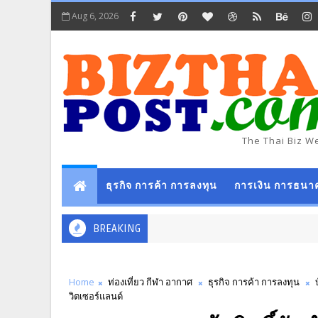
Aug 6, 2026
The Thai Biz W
ธุรกิจ การค้า การลงทุน
การเงิน การธนา
BREAKING
Home
ท่องเที่ยว กีฬา อากาศ
ธุรกิจ การค้า การลงทุน
วิตเซอร์แลนด์