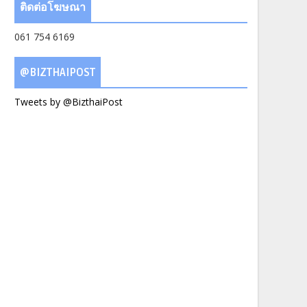
ติดต่อโฆษณา
061 754 6169
@BIZTHAIPOST
Tweets by @BizthaiPost