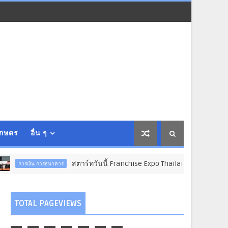
เกษตร
อื่น ๆ
สตาร์ทวันนี้ Franchise Expo Thailand & TESE 2026 วัน
ธนาคาร
TOTAL PAGEVIEWS