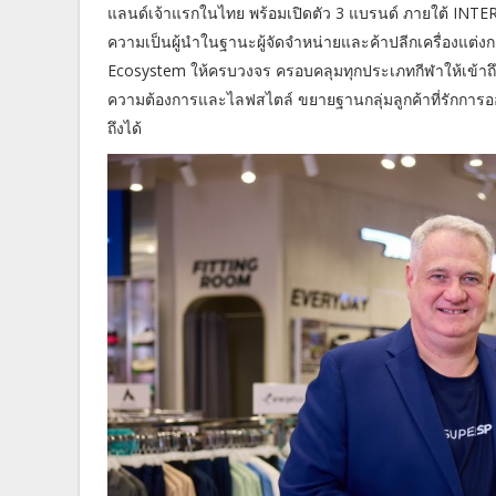
แลนด์เจ้าแรกในไทย พร้อมเปิดตัว 3 แบรนด์ ภายใต้ INT
ความเป็นผู้นำในฐานะผู้จัดจำหน่ายและค้าปลีกเครื่องแต่
Ecosystem ให้ครบวงจร ครอบคลุมทุกประเภทกีฬาให้เข้าถึงทุ
ความต้องการและไลฟสไตล์ ขยายฐานกลุ่มลูกค้าที่รักการออ
ถึงได้