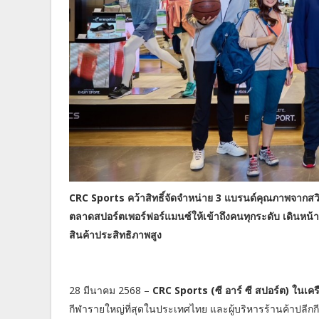
CRC Sports คว้าสิทธิ์จัดจำหน่าย 3 แบรนด์คุณภาพจา
ตลาดสปอร์ตเพอร์ฟอร์แมนซ์ให้เข้าถึงคนทุกระดับ เดินห
สินค้าประสิทธิภาพสูง
28 มีนาคม 2568 –
CRC Sports (ซี อาร์ ซี สปอร์ต) ในเคร
กีฬารายใหญ่ที่สุดในประเทศไทย และผู้บริหารร้านค้าปลีก