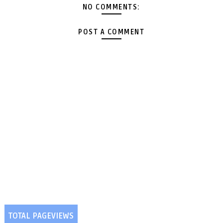
NO COMMENTS:
POST A COMMENT
TOTAL PAGEVIEWS