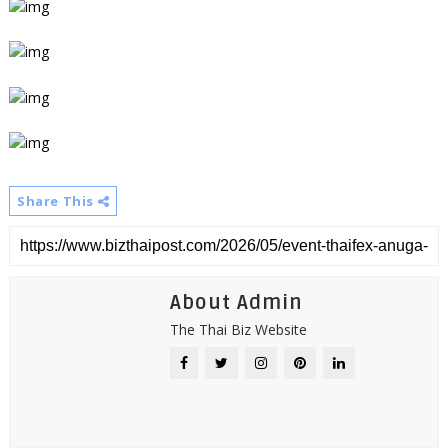
Share This
About Admin
The Thai Biz Website