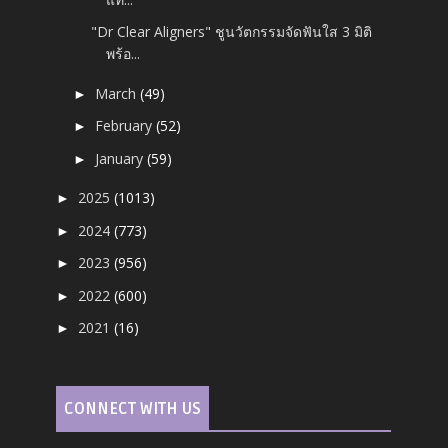
"Dr Clear Aligners" ชูนวัตกรรมจัดฟันใส 3 มิติ
พร้อ...
March
(49)
►
February
(52)
►
January
(59)
►
2025
(1013)
►
2024
(773)
►
2023
(956)
►
2022
(600)
►
2021
(16)
►
CONNECT WITH US