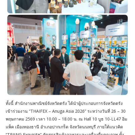
ทั้งนี้ สำนักงานพาณิชย์จังหวัดตรัง ได้นำผู้ประกอบการจังหวัดตรัง
เข้าร่วมงาน “THAIFEX – Anuga Asia 2026” ระหว่างวันที่ 26 – 30
พฤษภาคม 2569 เวลา 10.00 – 18.00 น. ณ Hall 10 บูธ 10-LL47 อิม
แพ็ค เมืองทองธานี อำเภอปากเกร็ด จังหวัดนนทบุรี ภายใต้แนวคิด
“TRANG Exquisite” คัดสรรสินค้าอาหารและเครื่องดื่มคุณภาพ ทั้ง