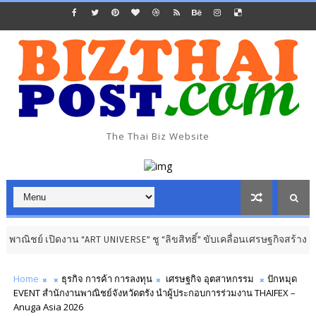
The Thai Biz Website
ย์ เปิดงาน “ART UNIVERSE” ชู “ลิขสิทธิ์” ขับเคลื่อนเศรษฐกิจสร้างสรรค์
Home
​​ธุรกิจ การค้า การลงทุน​
เศรษฐกิจ อุตสาหกรรม
ปักหมุด
EVENT สำนักงานพาณิชย์จังหวัดตรัง นำผู้ประกอบการร่วมงาน THAIFEX –
Anuga Asia 2026