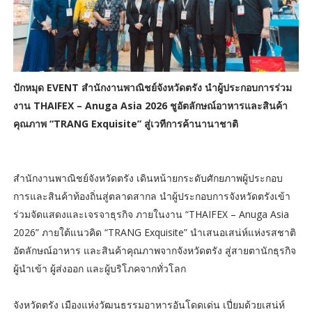
ปักหมุด EVENT สำนักงานพาณิชย์จังหวัดตรัง นำผู้ประกอบการร่วม
งาน THAIFEX – Anuga Asia 2026 ชูอัตลักษณ์อาหารและสินค้า
คุณภาพ “TRANG Exquisite” สู่เวทีการค้านานาชาติ
สำนักงานพาณิชย์จังหวัดตรัง เดินหน้ายกระดับศักยภาพผู้ประกอบ
การและสินค้าท้องถิ่นสู่ตลาดสากล นำผู้ประกอบการจังหวัดตรังเข้า
ร่วมจัดแสดงและเจรจาธุรกิจ ภายในงาน “THAIFEX – Anuga Asia
2026” ภายใต้แนวคิด “TRANG Exquisite” นำเสนอเสน่ห์แห่งรสชาติ
อัตลักษณ์อาหาร และสินค้าคุณภาพจากจังหวัดตรัง สู่สายตานักธุรกิจ
ผู้นำเข้า ผู้ส่งออก และผู้บริโภคจากทั่วโลก
จังหวัดตรัง เมืองแห่งวัฒนธรรมอาหารอันโดดเด่น เปี่ยมด้วยเสน่ห์