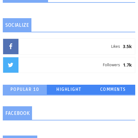
SOCIALIZE
3.5k
Likes
1.7k
Followers
POPULAR 10
HIGHLIGHT
COMMENTS
FACEBOOK