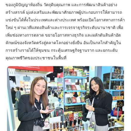
ของภูมิปัญญาท้องถิ่น วัตถุดิบคุณภาพ และการพัฒนาสินค้าอย่าง
สร้างสรรค์ มุ่งส่งเสริมและพัฒนาศักยภาพผู้ประกอบการให้สามารถ
แข่งขันได้ทั้งในประเทศและต่างประเทศ พร้อมเปิดโอกาสทางการค้า
ใหม่ ๆ ผ่านเวทีแสดงสินค้าและการเจรจาธุรกิจระดับนานาชาติ เพื่อ
เพิ่มช่องทางการตลาด ขยายโอกาสทางธุรกิจ และผลักดันสินค้าอัต
ลักษณ์ของจังหวัดตรังสู่ตลาดโลกอย่างยั่งยืน อันเป็นกลไกสำคัญใน
การสร้างรายได้ให้ชุมชน กระตุ้นเศรษฐกิจฐานราก และยกระดับ
คุณภาพชีวิตของประชาชนในพื้นที่