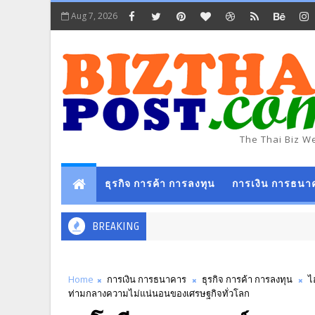
Aug 7, 2026
The Thai Biz W
ธุรกิจ การค้า การลงทุน
การเงิน การธนา
BREAKING
Home
การเงิน การธนาคาร
ธุรกิจ การค้า การลงทุน
ไ
ท่ามกลางความไม่แน่นอนของเศรษฐกิจทั่วโลก