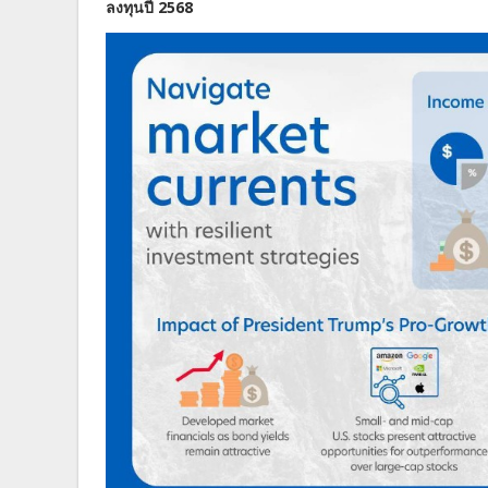
ลงทุนปี 2568