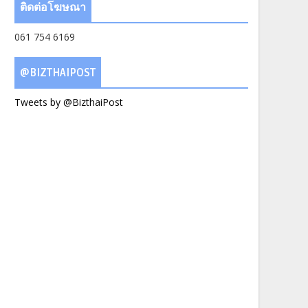
ติดต่อโฆษณา
061 754 6169
@BIZTHAIPOST
Tweets by @BizthaiPost