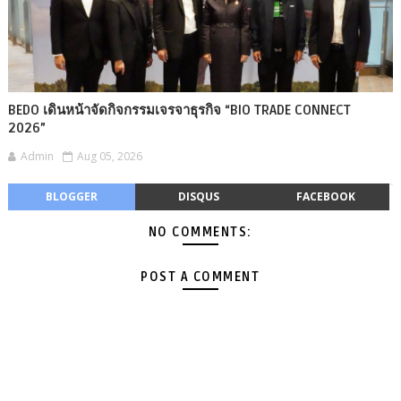
BEDO เดินหน้าจัดกิจกรรมเจรจาธุรกิจ “BIO TRADE CONNECT
2026”
Admin
Aug 05, 2026
BLOGGER
DISQUS
FACEBOOK
NO COMMENTS:
POST A COMMENT