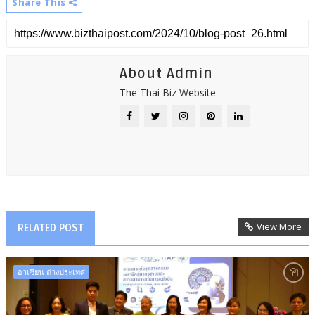
Share This
About Admin
The Thai Biz Website
View More
RELATED POST
อาเซียน ต่างประเทศ